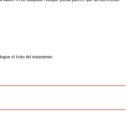
ograr el éxito del tratamiento