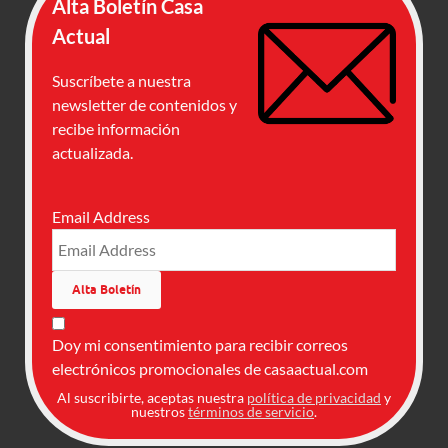
Alta Boletín Casa
Actual
Suscríbete a nuestra
newsletter de contenidos y
recibe información
actualizada.
Email Address
Doy mi consentimiento para recibir correos
electrónicos promocionales de casaactual.com
Al suscribirte, aceptas nuestra
política de privacidad
y
nuestros
términos de servicio
.