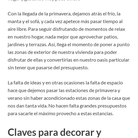
Con la llegada de la primavera, dejamos atrás el frío, la
manta y el sofá, y cada vez apetece más pasar tiempo al
aire libre. Para seguir disfrutando de momentos de relax
en nuestro hogar, nada mejor que aprovechar patios,
jardines y terrazas. Así, llega el momento de poner a punto
las zonas de exterior de nuestra vivienda para poder
disfrutar de ellas y convertirlas en nuestro oasis particular
sin tener que pasarse del presupuesto.
La falta de ideas y en otras ocasiones la falta de espacio
hace que dejemos pasar las estaciones de primavera y
verano sin haber acondicionado estas zonas de la casa que
nos dan tanta vida. No hacen falta grandes presupuestos
para sacarle el máximo provecho a estas estancias.
Claves para decorar y