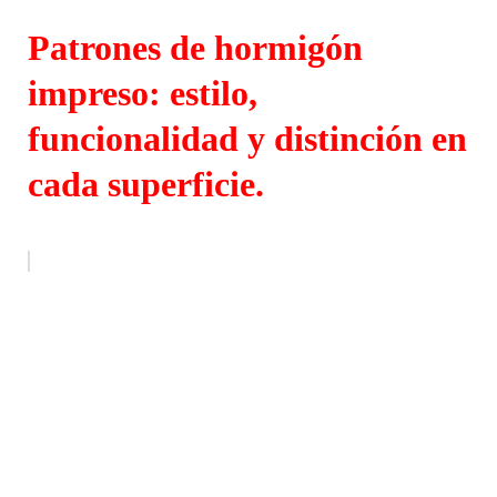
Patrones de hormigón
impreso: estilo,
funcionalidad y distinción en
cada superficie.