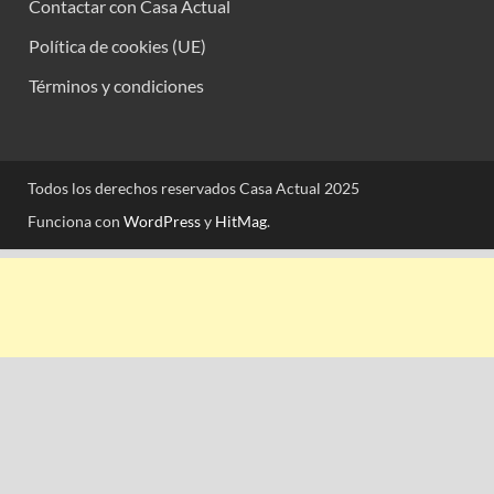
Contactar con Casa Actual
Política de cookies (UE)
Términos y condiciones
Todos los derechos reservados Casa Actual 2025
Funciona con
WordPress
y
HitMag
.