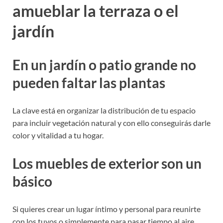
amueblar la terraza o el
jardín
En un jardín o patio grande no
pueden faltar las plantas
La clave está en organizar la distribución de tu espacio
para incluir vegetación natural y con ello conseguirás darle
color y vitalidad a tu hogar.
Los muebles de exterior son un
básico
Si quieres crear un lugar íntimo y personal para reunirte
con los tuyos o simplemente para pasar tiempo al aire