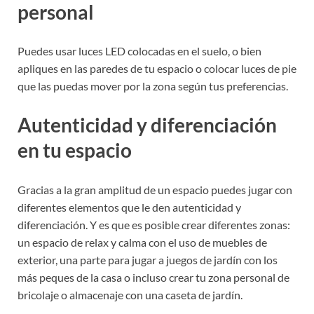
personal
Puedes usar luces LED colocadas en el suelo, o bien
apliques en las paredes de tu espacio o colocar luces de pie
que las puedas mover por la zona según tus preferencias.
Autenticidad y diferenciación
en tu espacio
Gracias a la gran amplitud de un espacio puedes jugar con
diferentes elementos que le den autenticidad y
diferenciación. Y es que es posible crear diferentes zonas:
un espacio de relax y calma con el uso de muebles de
exterior, una parte para jugar a juegos de jardín con los
más peques de la casa o incluso crear tu zona personal de
bricolaje o almacenaje con una caseta de jardín.