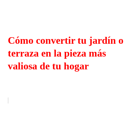
Cómo convertir tu jardín o
terraza en la pieza más
valiosa de tu hogar