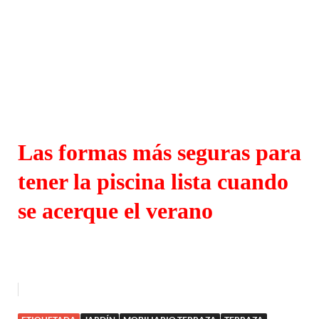
Las formas más seguras para
tener la piscina lista cuando
se acerque el verano