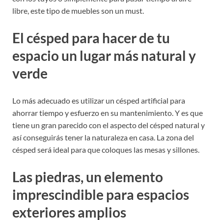
libre, este tipo de muebles son un must.
El césped para hacer de tu
espacio un lugar más natural y
verde
Lo más adecuado es utilizar un césped artificial para
ahorrar tiempo y esfuerzo en su mantenimiento. Y es que
tiene un gran parecido con el aspecto del césped natural y
así conseguirás tener la naturaleza en casa. La zona del
césped será ideal para que coloques las mesas y sillones.
Las piedras, un elemento
imprescindible para espacios
exteriores amplios