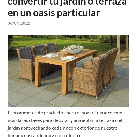
convertir tu jardín o terraza
en un oasis particular
06/04/2021
El ecommerce de productos para el hogar Tuandco.com
nos da las claves para decorar y amueblar la terraza o el
jardín aprovechando cada rincón exterior de nuestro
hogar y gastando muy poco dinero