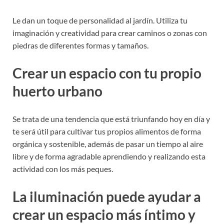
Le dan un toque de personalidad al jardín. Utiliza tu
imaginación y creatividad para crear caminos o zonas con
piedras de diferentes formas y tamaños.
Crear un espacio con tu propio
huerto urbano
Se trata de una tendencia que está triunfando hoy en día y
te será útil para cultivar tus propios alimentos de forma
orgánica y sostenible, además de pasar un tiempo al aire
libre y de forma agradable aprendiendo y realizando esta
actividad con los más peques.
La iluminación puede ayudar a
crear un espacio más íntimo y