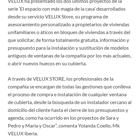
VELUX ha presentado los dos últimos proyectos de la
serie ‘El espacio con más magia de la casa’ desarrollados
desde su servicio VELUX Store, su programa de
asesoramiento personalizado a propietarios de viviendas
unifamiliares o áticos en bloques de viviendas a través del
que solicitar, de forma totalmente gratuita, información y
presupuesto para la instalación y sustitución de modelos
antiguos de ventanas de la compañía por los más actuales,
o abrir nuevos huecos en su cubierta.
A través de VELUX STORE, los profesionales de la
compañía se encargan de todas las gestiones que conlleva
el proceso de compra e instalación de cualquier ventana
de cubierta, desde la búsqueda de un instalador cercano al
domicilio del cliente hasta el cierre de los presupuestos y
agenda, como ha ocurrido en los proyectos de Sara y
Pedro y María y Oscar”, comenta Yolanda Coello, Mk
VELUX Iberia.