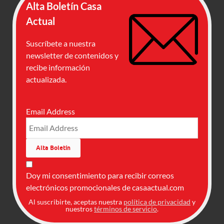
Alta Boletín Casa
Actual
Suscríbete a nuestra
newsletter de contenidos y
recibe información
actualizada.
Email Address
Doy mi consentimiento para recibir correos
electrónicos promocionales de casaactual.com
Al suscribirte, aceptas nuestra
política de privacidad
y
nuestros
términos de servicio
.