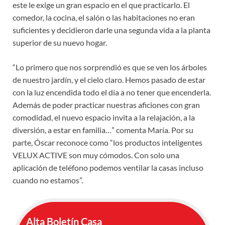
este le exige un gran espacio en el que practicarlo. El
comedor, la cocina, el salón o las habitaciones no eran
suficientes y decidieron darle una segunda vida a la planta
superior de su nuevo hogar.
“Lo primero que nos sorprendió es que se ven los árboles
de nuestro jardín, y el cielo claro. Hemos pasado de estar
con la luz encendida todo el día a no tener que encenderla.
Además de poder practicar nuestras aficiones con gran
comodidad, el nuevo espacio invita a la relajación, a la
diversión, a estar en familia…” comenta María. Por su
parte, Óscar reconoce como “los productos inteligentes
VELUX ACTIVE son muy cómodos. Con solo una
aplicación de teléfono podemos ventilar la casas incluso
cuando no estamos”.
Alta Boletín Casa