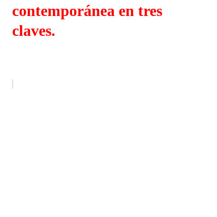
contemporánea en tres
claves.