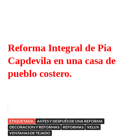
Reforma Integral de Pia
Capdevila en una casa de
pueblo costero.
ETIQUETADA
ANTES Y DESPUÉS DE UNA REFORMA
DECORACION Y REFORMAS
REFORMAS
VELUX
VENTANAS DE TEJADO