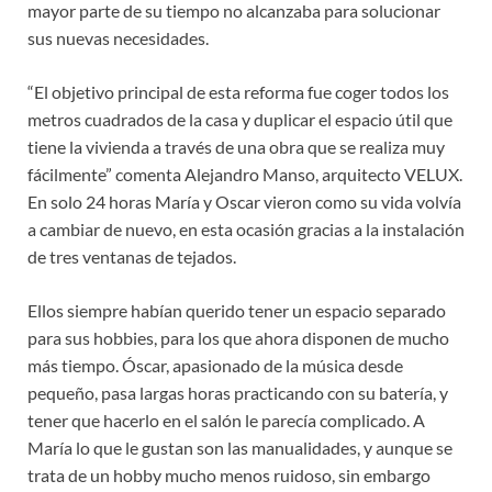
mayor parte de su tiempo no alcanzaba para solucionar
sus nuevas necesidades.
“El objetivo principal de esta reforma fue coger todos los
metros cuadrados de la casa y duplicar el espacio útil que
tiene la vivienda a través de una obra que se realiza muy
fácilmente” comenta Alejandro Manso, arquitecto VELUX.
En solo 24 horas María y Oscar vieron como su vida volvía
a cambiar de nuevo, en esta ocasión gracias a la instalación
de tres ventanas de tejados.
Ellos siempre habían querido tener un espacio separado
para sus hobbies, para los que ahora disponen de mucho
más tiempo. Óscar, apasionado de la música desde
pequeño, pasa largas horas practicando con su batería, y
tener que hacerlo en el salón le parecía complicado. A
María lo que le gustan son las manualidades, y aunque se
trata de un hobby mucho menos ruidoso, sin embargo