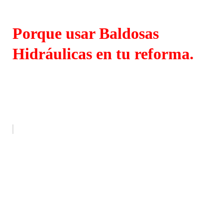
Porque usar Baldosas
Hidráulicas en tu reforma.