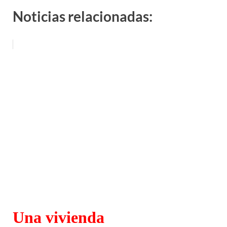
Noticias relacionadas:
Una vivienda