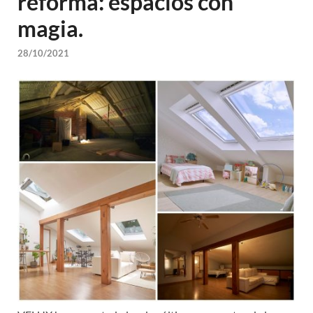
reforma: espacios con
magia.
28/10/2021