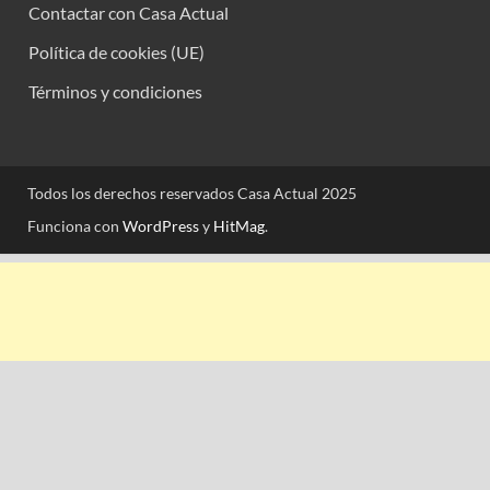
Contactar con Casa Actual
Política de cookies (UE)
Términos y condiciones
Todos los derechos reservados Casa Actual 2025
Funciona con
WordPress
y
HitMag
.