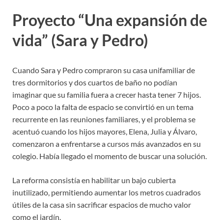
Proyecto “Una expansión de
vida” (Sara y Pedro)
Cuando Sara y Pedro compraron su casa unifamiliar de
tres dormitorios y dos cuartos de baño no podían
imaginar que su familia fuera a crecer hasta tener 7 hijos.
Poco a poco la falta de espacio se convirtió en un tema
recurrente en las reuniones familiares, y el problema se
acentuó cuando los hijos mayores, Elena, Julia y Álvaro,
comenzaron a enfrentarse a cursos más avanzados en su
colegio. Había llegado el momento de buscar una solución.
La reforma consistía en habilitar un bajo cubierta
inutilizado, permitiendo aumentar los metros cuadrados
útiles de la casa sin sacrificar espacios de mucho valor
como el jardín.