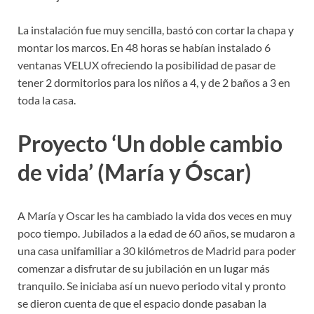
La instalación fue muy sencilla, bastó con cortar la chapa y
montar los marcos. En 48 horas se habían instalado 6
ventanas VELUX ofreciendo la posibilidad de pasar de
tener 2 dormitorios para los niños a 4, y de 2 baños a 3 en
toda la casa.
Proyecto ‘Un doble cambio
de vida’ (María y Óscar)
A María y Oscar les ha cambiado la vida dos veces en muy
poco tiempo. Jubilados a la edad de 60 años, se mudaron a
una casa unifamiliar a 30 kilómetros de Madrid para poder
comenzar a disfrutar de su jubilación en un lugar más
tranquilo. Se iniciaba así un nuevo periodo vital y pronto
se dieron cuenta de que el espacio donde pasaban la