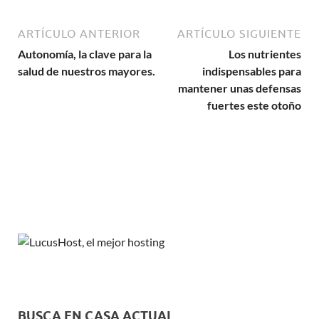
ARTÍCULO ANTERIOR
ARTÍCULO SIGUIENTE
Autonomía, la clave para la
Los nutrientes
salud de nuestros mayores.
indispensables para
mantener unas defensas
fuertes este otoño
BUSCA EN CASA ACTUAL