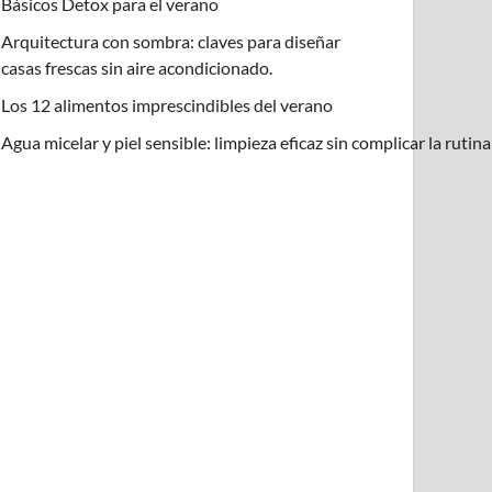
Básicos Detox para el verano
Arquitectura con sombra: claves para diseñar
casas frescas sin aire acondicionado.
Los 12 alimentos imprescindibles del verano
Agua micelar y piel sensible: limpieza eficaz sin complicar la rutin