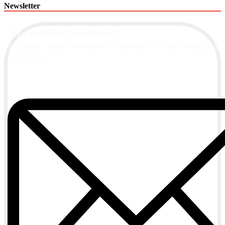
Newsletter
Alta Boletín Casa Actual
Suscríbete a nuestra newsletter de contenidos y recibe información
actualizada.