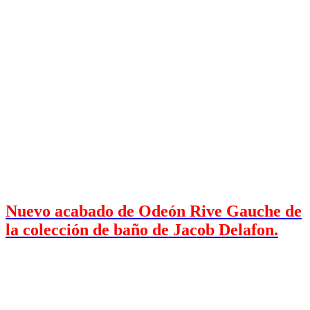
Nuevo acabado de Odeón Rive Gauche de
la colección de baño de Jacob Delafon.