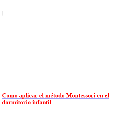
Como aplicar el método Montessori en el
dormitorio infantil