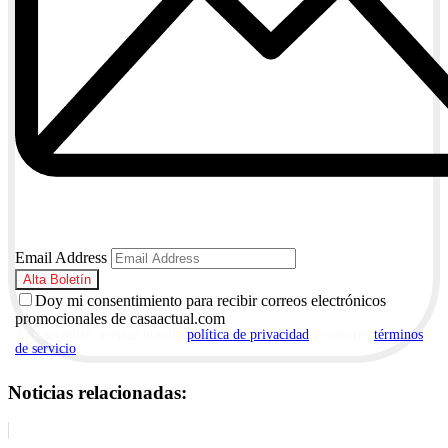
Email Address
Doy mi consentimiento para recibir correos electrónicos
promocionales de casaactual.com
Al suscribirte, aceptas nuestra
política de privacidad
y nuestros
términos
de servicio
.
Noticias relacionadas: