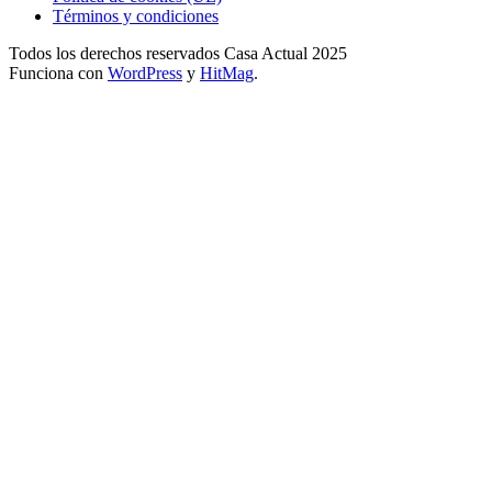
Términos y condiciones
Todos los derechos reservados Casa Actual 2025
Funciona con
WordPress
y
HitMag
.