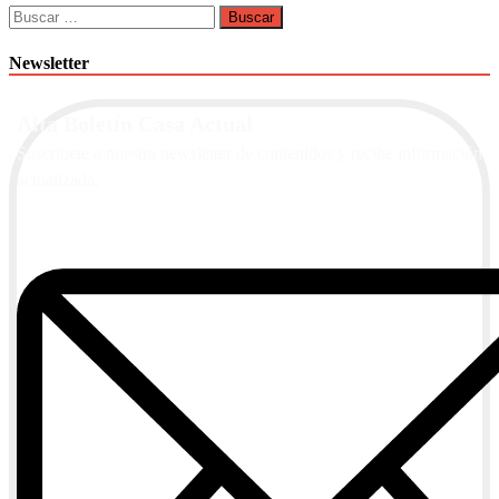
Buscar:
Newsletter
Alta Boletín Casa Actual
Suscríbete a nuestra newsletter de contenidos y recibe información
actualizada.