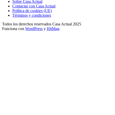
Sobre Casa Actual
Contactar con Casa Actual
Política de cookies (UE)
Términos y condiciones
Todos los derechos reservados Casa Actual 2025
Funciona con
WordPress
y
HitMag
.