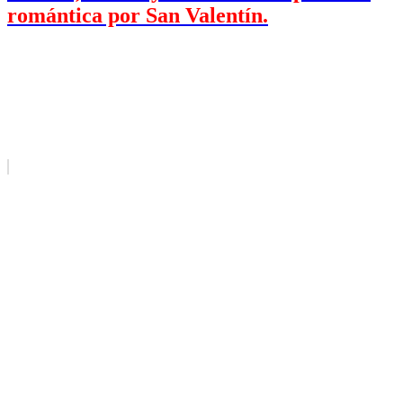
romántica por San Valentín.