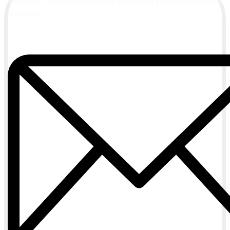
Suscríbete a nuestra newsletter de contenidos y recibe información
actualizada.