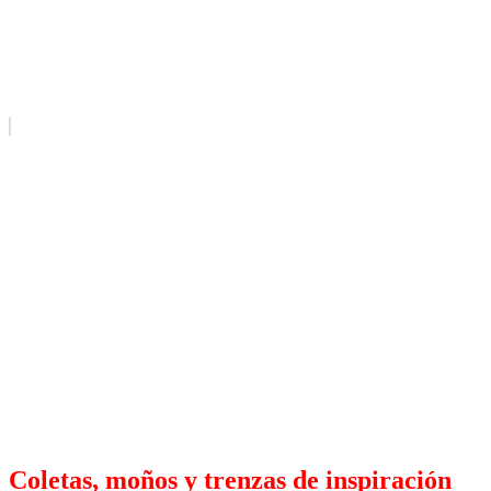
Coletas, moños y trenzas de inspiración