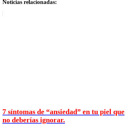
Noticias relacionadas:
7 síntomas de “ansiedad” en tu piel que
no deberías ignorar.