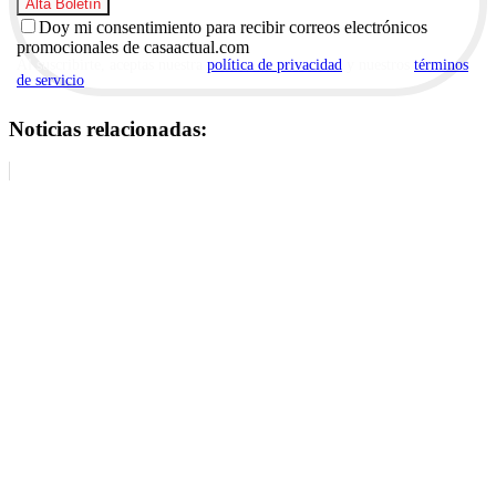
Doy mi consentimiento para recibir correos electrónicos
promocionales de casaactual.com
Al suscribirte, aceptas nuestra
política de privacidad
y nuestros
términos
de servicio
.
Noticias relacionadas: