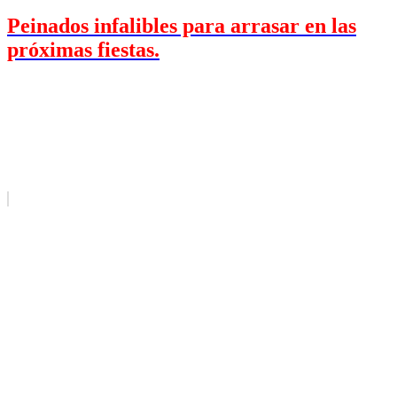
Peinados infalibles para arrasar en las
próximas fiestas.