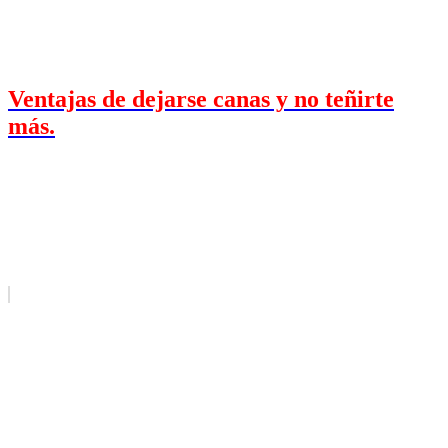
Ventajas de dejarse canas y no teñirte
más.