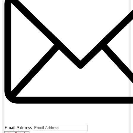
Email Address