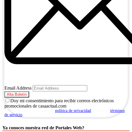
Email Address
Doy mi consentimiento para recibir correos electrónicos
promocionales de casaactual.com
Al suscribirte, aceptas nuestra
política de privacidad
y nuestros
términos
de servicio
.
Ya conoces nuestra red de Portales Web?