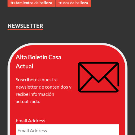
tratamientos de belleza
trucos de belleza
NEWSLETTER
Alta Boletín Casa
Actual
Suscríbete a nuestra
newsletter de contenidos y
recibe información
actualizada.
Email Address