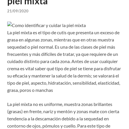
piel mixta
21/09/2020
La piel mixta es el tipo de cutis que presenta un exceso de
grasa en algunas zonas, mientras que en otras muestra
sequedad o piel normal. Es una de las clases de piel más
frecuentes y más difíciles de tratar, ya que requiere de un
cuidado distinto para cada zona. Antes de usar cualquier
crema es vital saber qué tipo de piel se tiene para disfrutar
su eficacia y mantener la salud de la dermis; se valorará el
tipo de piel, aspecto, hidratación, sensibilidad, elasticidad,
grasa, poros o manchas
La piel mixta no es uniforme, muestra zonas brillantes
(grasas) en frente, nariz y mentón y zonas mate con cierta
tendencia a la descamación debido a la sequedad en
contorno de ojos, pómulos y cuello. Para este tipo de