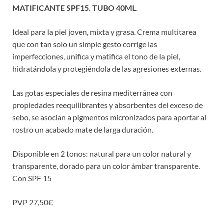
MATIFICANTE SPF15. TUBO 40ML
.
Ideal para la piel joven, mixta y grasa. Crema multitarea
que con tan solo un simple gesto corrige las
imperfecciones, unifica y matifica el tono de la piel,
hidratándola y protegiéndola de las agresiones externas.
Las gotas especiales de resina mediterránea con
propiedades reequilibrantes y absorbentes del exceso de
sebo, se asocian a pigmentos micronizados para aportar al
rostro un acabado mate de larga duración.
Disponible en 2 tonos: natural para un color natural y
transparente, dorado para un color ámbar transparente.
Con SPF 15
PVP 27,50€