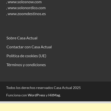
,
www.solosnow.com
,
www.solonordico.com
,
www.zoomdestinos.es
Sobre Casa Actual
Contactar con Casa Actual
Política de cookies (UE)
Términos y condiciones
Todos los derechos reservados Casa Actual 2025
Funciona con
WordPress
y
HitMag
.