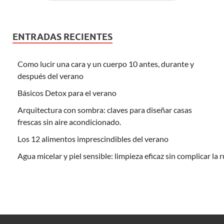
ENTRADAS RECIENTES
Como lucir una cara y un cuerpo 10 antes, durante y
después del verano
Básicos Detox para el verano
Arquitectura con sombra: claves para diseñar casas
frescas sin aire acondicionado.
Los 12 alimentos imprescindibles del verano
Agua micelar y piel sensible: limpieza eficaz sin complicar la 