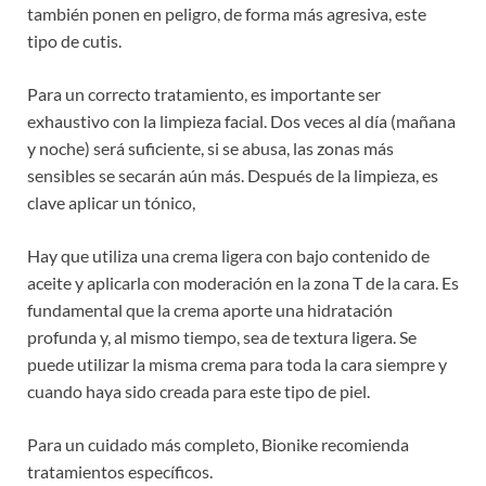
también ponen en peligro, de forma más agresiva, este
tipo de cutis.
Para un correcto tratamiento, es importante ser
exhaustivo con la limpieza facial. Dos veces al día (mañana
y noche) será suficiente, si se abusa, las zonas más
sensibles se secarán aún más. Después de la limpieza, es
clave aplicar un tónico,
Hay que utiliza una crema ligera con bajo contenido de
aceite y aplicarla con moderación en la zona T de la cara. Es
fundamental que la crema aporte una hidratación
profunda y, al mismo tiempo, sea de textura ligera. Se
puede utilizar la misma crema para toda la cara siempre y
cuando haya sido creada para este tipo de piel.
Para un cuidado más completo, Bionike recomienda
tratamientos específicos.