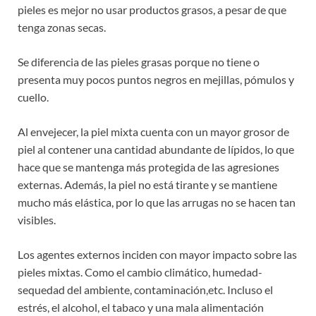
pieles es mejor no usar productos grasos, a pesar de que
tenga zonas secas.
Se diferencia de las pieles grasas porque no tiene o
presenta muy pocos puntos negros en mejillas, pómulos y
cuello.
Al envejecer, la piel mixta cuenta con un mayor grosor de
piel al contener una cantidad abundante de lípidos, lo que
hace que se mantenga más protegida de las agresiones
externas. Además, la piel no está tirante y se mantiene
mucho más elástica, por lo que las arrugas no se hacen tan
visibles.
Los agentes externos inciden con mayor impacto sobre las
pieles mixtas. Como el cambio climático, humedad-
sequedad del ambiente, contaminación,etc. Incluso el
estrés, el alcohol, el tabaco y una mala alimentación