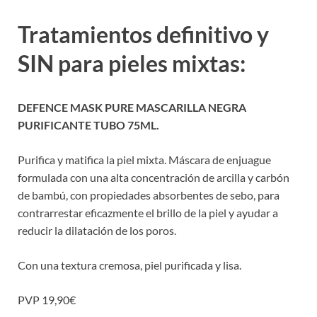
Tratamientos definitivo y
SIN para pieles mixtas:
DEFENCE MASK PURE MASCARILLA NEGRA
PURIFICANTE TUBO 75ML.
Purifica y matifica la piel mixta. Máscara de enjuague
formulada con una alta concentración de arcilla y carbón
de bambú, con propiedades absorbentes de sebo, para
contrarrestar eficazmente el brillo de la piel y ayudar a
reducir la dilatación de los poros.
Con una textura cremosa, piel purificada y lisa.
PVP 19,90€