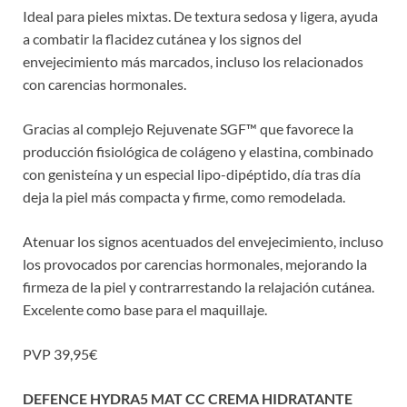
Ideal para pieles mixtas. De textura sedosa y ligera, ayuda
a combatir la flacidez cutánea y los signos del
envejecimiento más marcados, incluso los relacionados
con carencias hormonales.
Gracias al complejo Rejuvenate SGF™ que favorece la
producción fisiológica de colágeno y elastina, combinado
con genisteína y un especial lipo-dipéptido, día tras día
deja la piel más compacta y firme, como remodelada.
Atenuar los signos acentuados del envejecimiento, incluso
los provocados por carencias hormonales, mejorando la
firmeza de la piel y contrarrestando la relajación cutánea.
Excelente como base para el maquillaje.
PVP 39,95€
DEFENCE HYDRA5 MAT CC CREMA HIDRATANTE