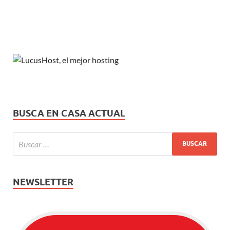
BUSCA EN CASA ACTUAL
NEWSLETTER