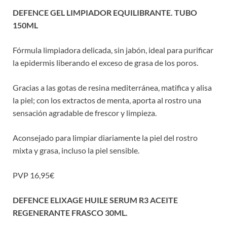
DEFENCE GEL LIMPIADOR EQUILIBRANTE. TUBO
150ML
Fórmula limpiadora delicada, sin jabón, ideal para purificar
la epidermis liberando el exceso de grasa de los poros.
Gracias a las gotas de resina mediterránea, matifica y alisa
la piel; con los extractos de menta, aporta al rostro una
sensación agradable de frescor y limpieza.
Aconsejado para limpiar diariamente la piel del rostro
mixta y grasa, incluso la piel sensible.
PVP 16,95€
DEFENCE ELIXAGE HUILE SERUM R3 ACEITE
REGENERANTE FRASCO 30ML.