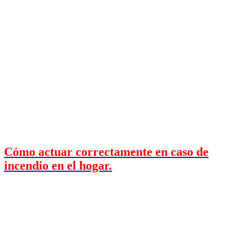
Cómo actuar correctamente en caso de
incendio en el hogar.