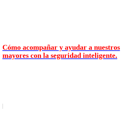
Cómo acompañar y ayudar a nuestros
mayores con la seguridad inteligente.