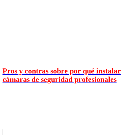
Pros y contras sobre por qué instalar
cámaras de seguridad profesionales