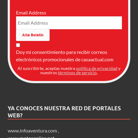
Email Address
Doy mi consentimiento para recibir correos
electrónicos promocionales de casaactual.com
Al suscribirte, aceptas nuestra
política de privacidad
y
nuestros
términos de servicio
.
YA CONOCES NUESTRA RED DE PORTALES
WEB?
www.infoaventura.com
,
www.motosonline.net