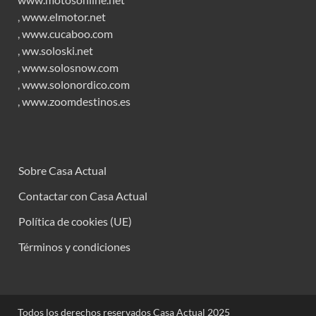
,
www.elmotor.net
,
www.cucaboo.com
,
ww.soloski.net
,
www.solosnow.com
,
www.solonordico.com
,
www.zoomdestinos.es
Sobre Casa Actual
Contactar con Casa Actual
Política de cookies (UE)
Términos y condiciones
Todos los derechos reservados Casa Actual 2025