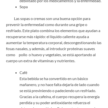
debilitado por los medicamentos y la enfermedad.
Sopa
Las sopas o cremas son una buena opción para
prevenir la enfermedad como durante una gripe o
resfriado. Este plato combina los elementos que ayudan a
recuperarse más rápido: el líquido caliente ayuda a
aumentar la temperatura corporal, descongestionando las
fosas nasales, y además, al introducir proteínas suaves
como pollo o huevo y vegetales, se está aportando al
cuerpo un extra de vitaminas y nutrientes.
Café
Esta bebida se ha convertido en un básico
mañanero, y no hace falta dejarla de lado cuando
se está previniendo o padeciendo un resfriado.
Gracias a la cafeína, el cuerpo recupera la energía
perdida y su poder antioxidante refuerza el