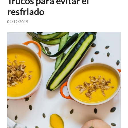
Trucos para evitar el
resfriado
04/12/2019