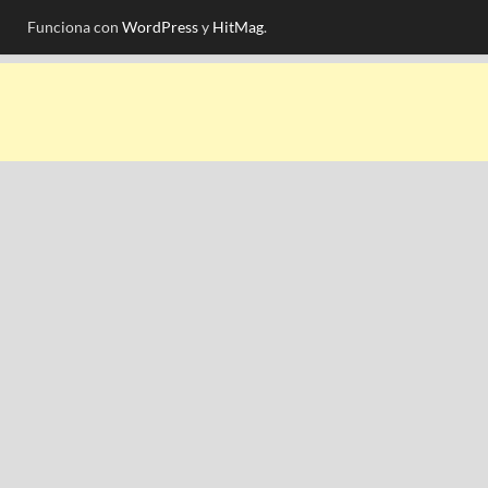
Funciona con
WordPress
y
HitMag
.