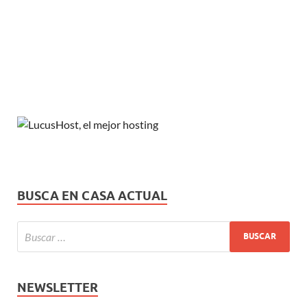
BUSCA EN CASA ACTUAL
NEWSLETTER