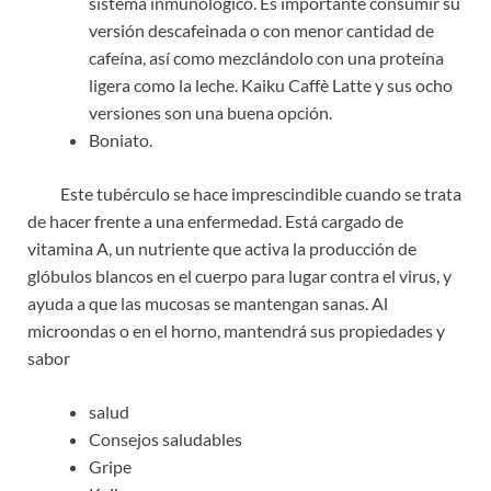
sistema inmunológico. Es importante consumir su
versión descafeinada o con menor cantidad de
cafeína, así como mezclándolo con una proteína
ligera como la leche. Kaiku Caffè Latte y sus ocho
versiones son una buena opción.
Boniato.
Este tubérculo se hace imprescindible cuando se trata
de hacer frente a una enfermedad. Está cargado de
vitamina A, un nutriente que activa la producción de
glóbulos blancos en el cuerpo para lugar contra el virus, y
ayuda a que las mucosas se mantengan sanas. Al
microondas o en el horno, mantendrá sus propiedades y
sabor
salud
Consejos saludables
Gripe