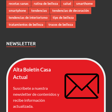
recetas sanas
rutina de belleza
salud
smarthome
smartphone
tendencias
tendencias de decoración
tendencias de interiorismo
tips de belleza
tratamientos de belleza
trucos de belleza
NEWSLETTER
Alta Boletín Casa
Actual
Suscríbete a nuestra
newsletter de contenidos y
recibe información
actualizada.