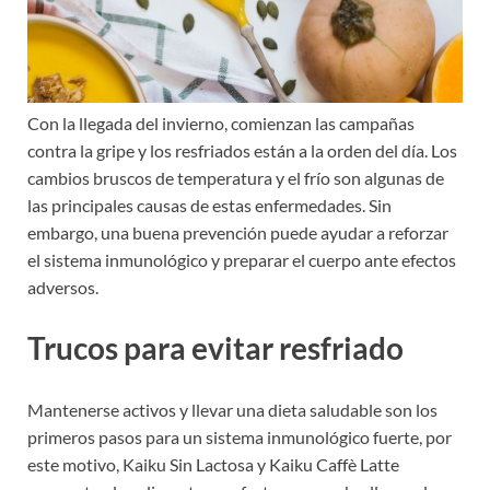
Con la llegada del invierno, comienzan las campañas
contra la gripe y los resfriados están a la orden del día. Los
cambios bruscos de temperatura y el frío son algunas de
las principales causas de estas enfermedades. Sin
embargo, una buena prevención puede ayudar a reforzar
el sistema inmunológico y preparar el cuerpo ante efectos
adversos.
Trucos para evitar resfriado
Mantenerse activos y llevar una dieta saludable son los
primeros pasos para un sistema inmunológico fuerte, por
este motivo, Kaiku Sin Lactosa y Kaiku Caffè Latte