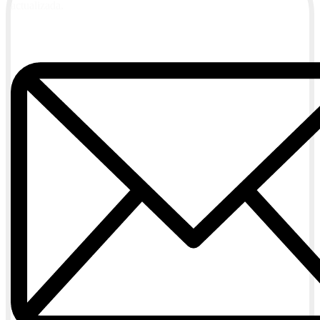
actualizada.