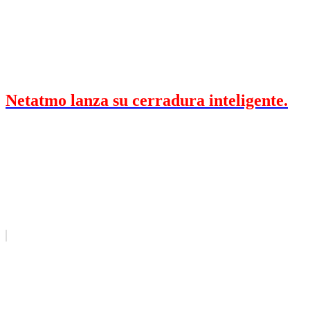
Netatmo lanza su cerradura inteligente.