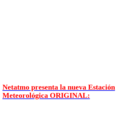
Netatmo presenta la nueva Estación
Meteorológica ORIGINAL: