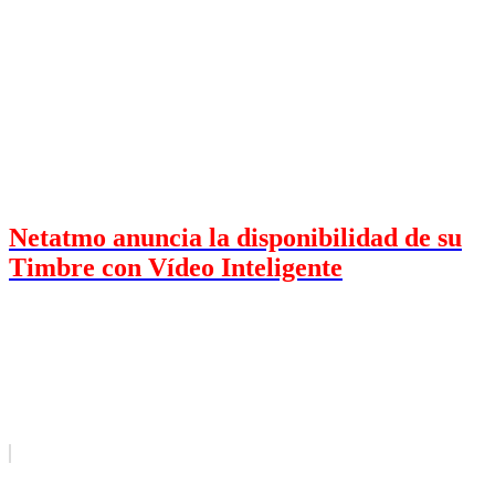
Netatmo anuncia la disponibilidad de su
Timbre con Vídeo Inteligente