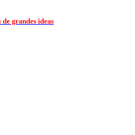
 de grandes ideas