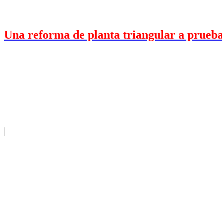
Una reforma de planta triangular a prueba