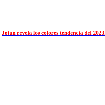
Jotun revela los colores tendencia del 2023