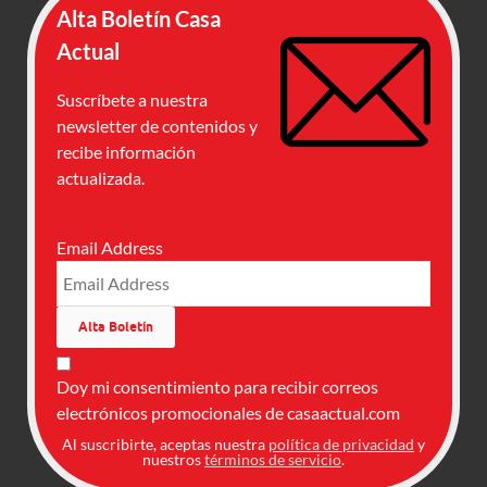
Alta Boletín Casa
Actual
Suscríbete a nuestra
newsletter de contenidos y
recibe información
actualizada.
Email Address
Doy mi consentimiento para recibir correos
electrónicos promocionales de casaactual.com
Al suscribirte, aceptas nuestra
política de privacidad
y
nuestros
términos de servicio
.