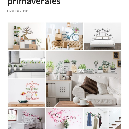
primaverales
07/03/2018