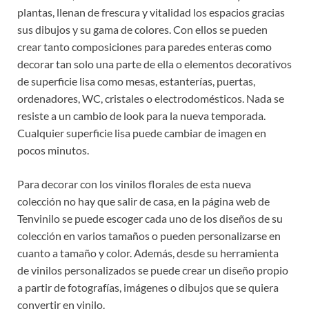
plantas, llenan de frescura y vitalidad los espacios gracias
sus dibujos y su gama de colores. Con ellos se pueden
crear tanto composiciones para paredes enteras como
decorar tan solo una parte de ella o elementos decorativos
de superficie lisa como mesas, estanterías, puertas,
ordenadores, WC, cristales o electrodomésticos. Nada se
resiste a un cambio de look para la nueva temporada.
Cualquier superficie lisa puede cambiar de imagen en
pocos minutos.
Para decorar con los vinilos florales de esta nueva
colección no hay que salir de casa, en la página web de
Tenvinilo se puede escoger cada uno de los diseños de su
colección en varios tamaños o pueden personalizarse en
cuanto a tamaño y color. Además, desde su herramienta
de vinilos personalizados se puede crear un diseño propio
a partir de fotografías, imágenes o dibujos que se quiera
convertir en vinilo.