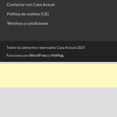
Contactar con Casa Actual
Política de cookies (UE)
Términos y condiciones
Todos los derechos reservados Casa Actual 2025
Funciona con
WordPress
y
HitMag
.