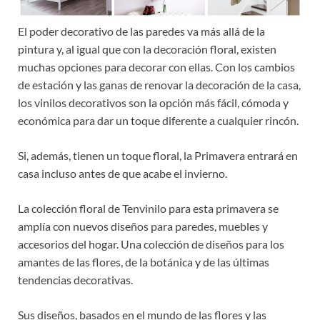
El poder decorativo de las paredes va más allá de la
pintura y, al igual que con la decoración floral, existen
muchas opciones para decorar con ellas. Con los cambios
de estación y las ganas de renovar la decoración de la casa,
los vinilos decorativos son la opción más fácil, cómoda y
económica para dar un toque diferente a cualquier rincón.
Si, además, tienen un toque floral, la Primavera entrará en
casa incluso antes de que acabe el invierno.
La colección floral de Tenvinilo para esta primavera se
amplía con nuevos diseños para paredes, muebles y
accesorios del hogar. Una colección de diseños para los
amantes de las flores, de la botánica y de las últimas
tendencias decorativas.
Sus diseños, basados en el mundo de las flores y las