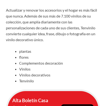
Actualizar y renovar los accesorios y el hogar es más fácil
que nunca. Además de sus más de 7.100 vinilos de su
colección, que amplía diariamente con las
personalizaciones de cada uno de sus clientes, Tenvinilo
convierte cualquier idea, frase, dibujo o fotografía en un
vinilo decorativo único.
plantas
flores
Complementos decoración
Vinilos
Vinilos decorativos
Tenvinilo
Alta Boletín Casa