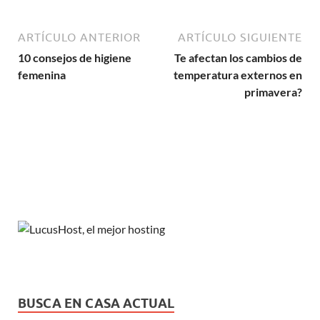
ARTÍCULO ANTERIOR
ARTÍCULO SIGUIENTE
10 consejos de higiene
Te afectan los cambios de
femenina
temperatura externos en
primavera?
BUSCA EN CASA ACTUAL