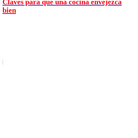
Claves para que una cocina envejezca
bien