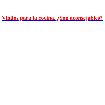
Vinilos para la cocina. ¿Son aconsejables?