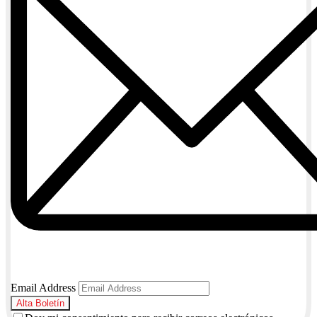
Email Address