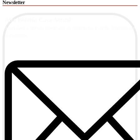
Newsletter
Alta Boletín Casa Actual
Suscríbete a nuestra newsletter de contenidos y recibe información
actualizada.