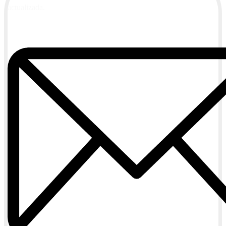
actualizada.