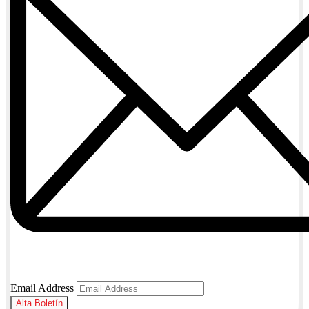
Email Address