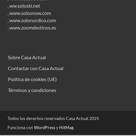
,
ww.soloski.net
,
www.solosnow.com
,
www.solonordico.com
,
www.zoomdestinos.es
Sobre Casa Actual
Contactar con Casa Actual
Política de cookies (UE)
Términos y condiciones
Todos los derechos reservados Casa Actual 2025
Funciona con
WordPress
y
HitMag
.