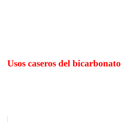
Usos caseros del bicarbonato