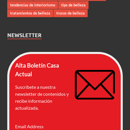
tendencias de interiorismo
tips de belleza
tratamientos de belleza
trucos de belleza
NEWSLETTER
Alta Boletín Casa
Actual
Suscríbete a nuestra
newsletter de contenidos y
recibe información
actualizada.
Email Address