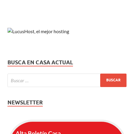
BUSCA EN CASA ACTUAL
NEWSLETTER
Alta Boletín Casa