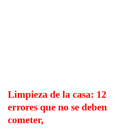
Limpieza de la casa: 12
errores que no se deben
cometer,