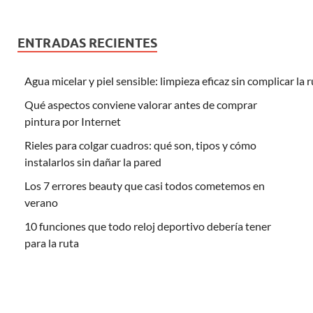
ENTRADAS RECIENTES
Agua micelar y piel sensible: limpieza eficaz sin complicar la 
Qué aspectos conviene valorar antes de comprar
pintura por Internet
Rieles para colgar cuadros: qué son, tipos y cómo
instalarlos sin dañar la pared
Los 7 errores beauty que casi todos cometemos en
verano
10 funciones que todo reloj deportivo debería tener
para la ruta