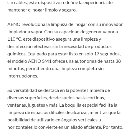
sin cables, este dispositivo redefine la experiencia de
mantener el hogar limpio y seguro.
AENO revoluciona la limpieza del hogar con su innovador
limpiador a vapor. Con su capacidad de generar vapor a
110 °C, este dispositivo asegura una limpieza y
desinfección efectivas sin la necesidad de productos
químicos. Equipado para estar listo en solo 17 segundos,
el modelo AENO SM1 ofrece una autonomía de hasta 38
minutos, permitiendo una limpieza completa sin
interrupciones.
Su versatilidad se destaca en la potente limpieza de
diversas superficies, desde suelos hasta cortinas,
ventanas, juguetes y más. La boquilla especial facilita la
limpieza de espacios difíciles de alcanzar, mientras que la
posibilidad de utilizarlo en ángulos verticales u
horizontales lo convierte en un aliado eficiente. Por tanto,