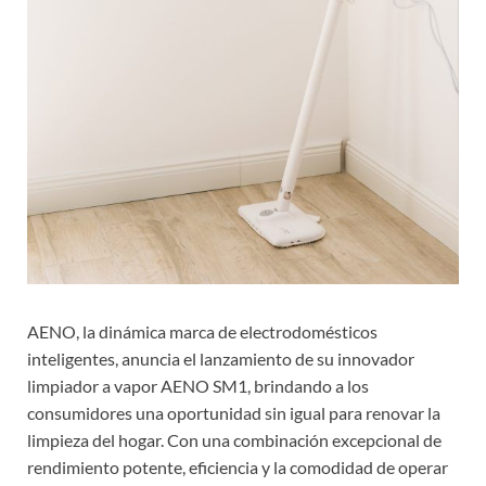
AENO, la dinámica marca de electrodomésticos
inteligentes, anuncia el lanzamiento de su innovador
limpiador a vapor AENO SM1, brindando a los
consumidores una oportunidad sin igual para renovar la
limpieza del hogar. Con una combinación excepcional de
rendimiento potente, eficiencia y la comodidad de operar