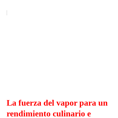
La fuerza del vapor para un
rendimiento culinario e