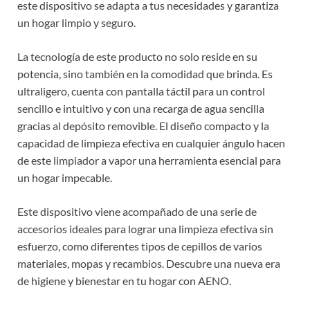
este dispositivo se adapta a tus necesidades y garantiza
un hogar limpio y seguro.
La tecnología de este producto no solo reside en su
potencia, sino también en la comodidad que brinda. Es
ultraligero, cuenta con pantalla táctil para un control
sencillo e intuitivo y con una recarga de agua sencilla
gracias al depósito removible. El diseño compacto y la
capacidad de limpieza efectiva en cualquier ángulo hacen
de este limpiador a vapor una herramienta esencial para
un hogar impecable.
Este dispositivo viene acompañado de una serie de
accesorios ideales para lograr una limpieza efectiva sin
esfuerzo, como diferentes tipos de cepillos de varios
materiales, mopas y recambios. Descubre una nueva era
de higiene y bienestar en tu hogar con AENO.