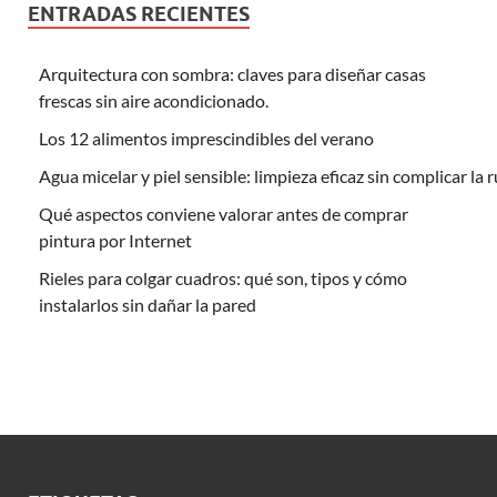
ENTRADAS RECIENTES
Arquitectura con sombra: claves para diseñar casas
frescas sin aire acondicionado.
Los 12 alimentos imprescindibles del verano
Agua micelar y piel sensible: limpieza eficaz sin complicar la 
Qué aspectos conviene valorar antes de comprar
pintura por Internet
Rieles para colgar cuadros: qué son, tipos y cómo
instalarlos sin dañar la pared