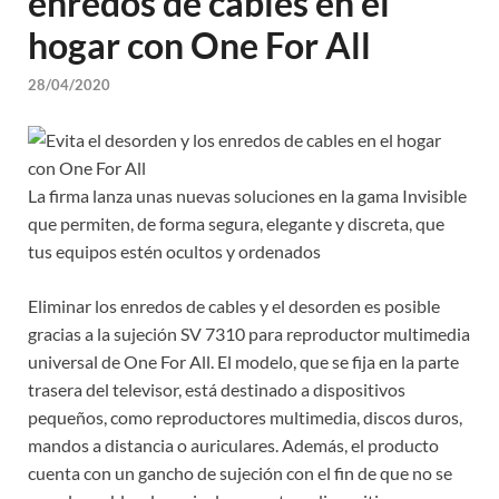
enredos de cables en el
hogar con One For All
28/04/2020
La firma lanza unas nuevas soluciones en la gama Invisible
que permiten, de forma segura, elegante y discreta, que
tus equipos estén ocultos y ordenados
Eliminar los enredos de cables y el desorden es posible
gracias a la sujeción SV 7310 para reproductor multimedia
universal de One For All. El modelo, que se fija en la parte
trasera del televisor, está destinado a dispositivos
pequeños, como reproductores multimedia, discos duros,
mandos a distancia o auriculares. Además, el producto
cuenta con un gancho de sujeción con el fin de que no se