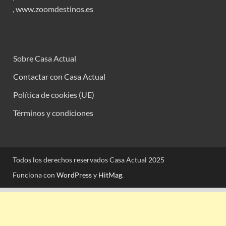
,
www.zoomdestinos.es
Sobre Casa Actual
Contactar con Casa Actual
Política de cookies (UE)
Términos y condiciones
Todos los derechos reservados Casa Actual 2025
Funciona con
WordPress
y
HitMag
.