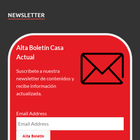
NEWSLETTER
Alta Boletín Casa
Actual
Suscríbete a nuestra
newsletter de contenidos y
recibe información
actualizada.
Email Address