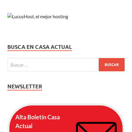
BUSCA EN CASA ACTUAL
NEWSLETTER
Alta Boletín Casa
Actual