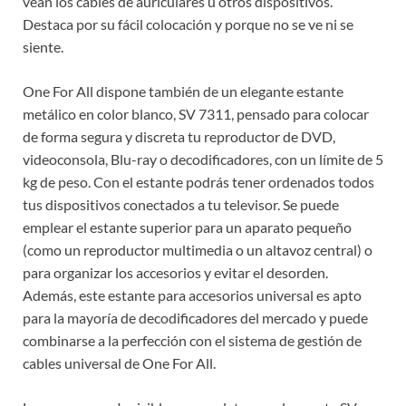
vean los cables de auriculares u otros dispositivos.
Destaca por su fácil colocación y porque no se ve ni se
siente.
One For All dispone también de un elegante estante
metálico en color blanco, SV 7311, pensado para colocar
de forma segura y discreta tu reproductor de DVD,
videoconsola, Blu-ray o decodificadores, con un límite de 5
kg de peso. Con el estante podrás tener ordenados todos
tus dispositivos conectados a tu televisor. Se puede
emplear el estante superior para un aparato pequeño
(como un reproductor multimedia o un altavoz central) o
para organizar los accesorios y evitar el desorden.
Además, este estante para accesorios universal es apto
para la mayoría de decodificadores del mercado y puede
combinarse a la perfección con el sistema de gestión de
cables universal de One For All.