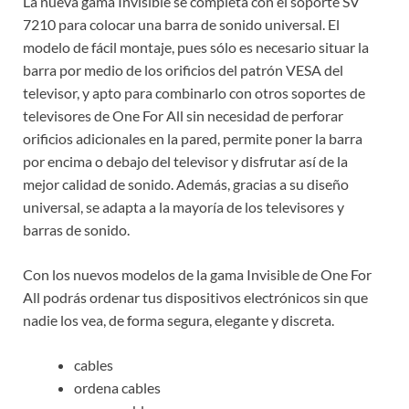
La nueva gama Invisible se completa con el soporte SV
7210 para colocar una barra de sonido universal. El
modelo de fácil montaje, pues sólo es necesario situar la
barra por medio de los orificios del patrón VESA del
televisor, y apto para combinarlo con otros soportes de
televisores de One For All sin necesidad de perforar
orificios adicionales en la pared, permite poner la barra
por encima o debajo del televisor y disfrutar así de la
mejor calidad de sonido. Además, gracias a su diseño
universal, se adapta a la mayoría de los televisores y
barras de sonido.
Con los nuevos modelos de la gama Invisible de One For
All podrás ordenar tus dispositivos electrónicos sin que
nadie los vea, de forma segura, elegante y discreta.
cables
ordena cables