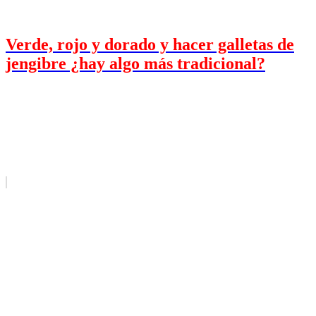
Verde, rojo y dorado y hacer galletas de
jengibre ¿hay algo más tradicional?