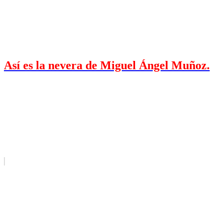
Así es la nevera de Miguel Ángel Muñoz.