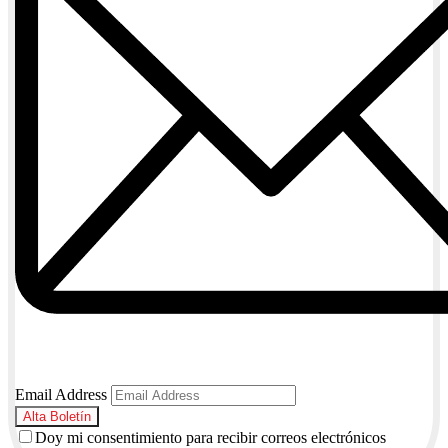
Email Address
Doy mi consentimiento para recibir correos electrónicos