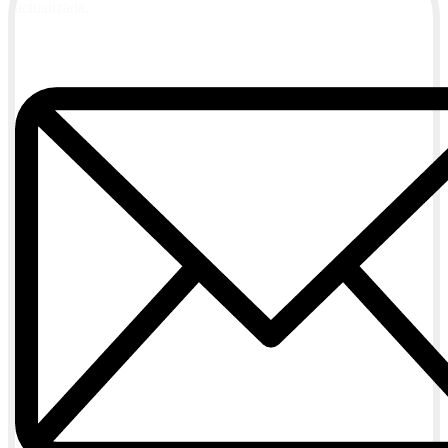
actualizada.