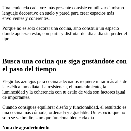
Una tendencia cada vez más presente consiste en utilizar el mismo
lenguaje decorativo en suelo y pared para crear espacios más
envolventes y coherentes.
Porque no es solo decorar una cocina, sino construir un espacio
donde apetezca estar, compartir y disfrutar del día a día sin perder el
tipo.
Busca una cocina que siga gustándote con
el paso del tiempo
Elegir los azulejos para cocina adecuados requiere mirar más allá de
la estética inmediata. La resistencia, el mantenimiento, la
luminosidad y la coherencia con tu estilo de vida son factores igual
de importantes.
Cuando consigues equilibrar diseño y funcionalidad, el resultado es
una cocina más cómoda, ordenada y agradable. Un espacio que no
solo se ve bonito, sino que funciona bien cada día.
Nota de agradecimiento