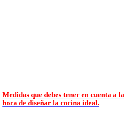
Medidas que debes tener en cuenta a la
hora de diseñar la cocina ideal.