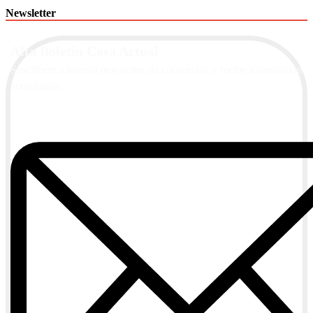
Newsletter
Alta Boletín Casa Actual
Suscríbete a nuestra newsletter de contenidos y recibe información
actualizada.