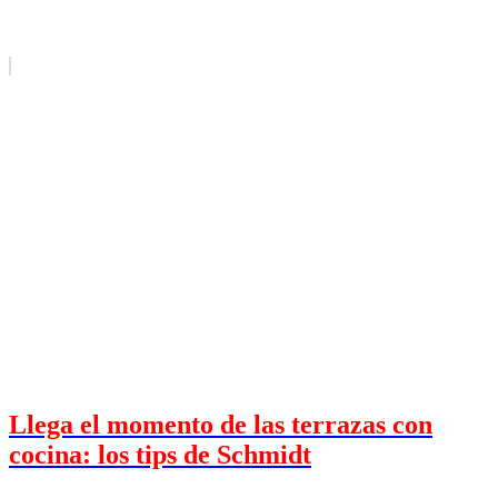
Llega el momento de las terrazas con
cocina: los tips de Schmidt