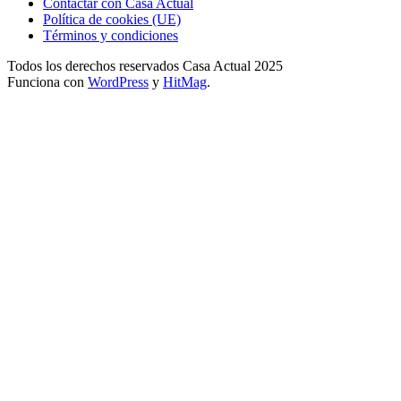
Contactar con Casa Actual
Política de cookies (UE)
Términos y condiciones
Todos los derechos reservados Casa Actual 2025
Funciona con
WordPress
y
HitMag
.