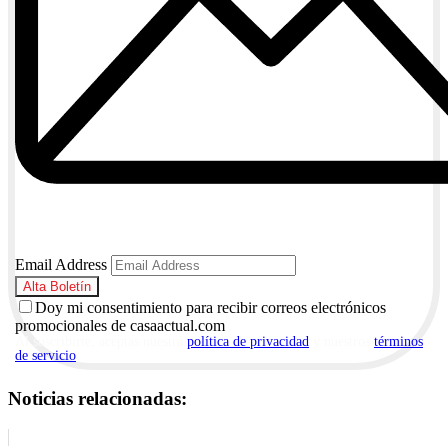
Email Address
Doy mi consentimiento para recibir correos electrónicos
promocionales de casaactual.com
Al suscribirte, aceptas nuestra
política de privacidad
y nuestros
términos
de servicio
.
Noticias relacionadas: