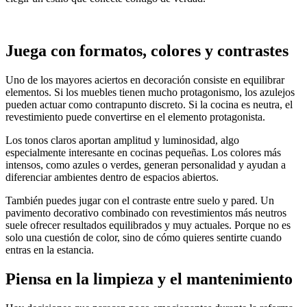
Juega con formatos, colores y contrastes
Uno de los mayores aciertos en decoración consiste en equilibrar
elementos. Si los muebles tienen mucho protagonismo, los azulejos
pueden actuar como contrapunto discreto. Si la cocina es neutra, el
revestimiento puede convertirse en el elemento protagonista.
Los tonos claros aportan amplitud y luminosidad, algo
especialmente interesante en cocinas pequeñas. Los colores más
intensos, como azules o verdes, generan personalidad y ayudan a
diferenciar ambientes dentro de espacios abiertos.
También puedes jugar con el contraste entre suelo y pared. Un
pavimento decorativo combinado con revestimientos más neutros
suele ofrecer resultados equilibrados y muy actuales. Porque no es
solo una cuestión de color, sino de cómo quieres sentirte cuando
entras en la estancia.
Piensa en la limpieza y el mantenimiento