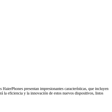
os HaierPhones presentan impresionantes características, que incluyen
la eficiencia y la innovación de estos nuevos dispositivos, listos