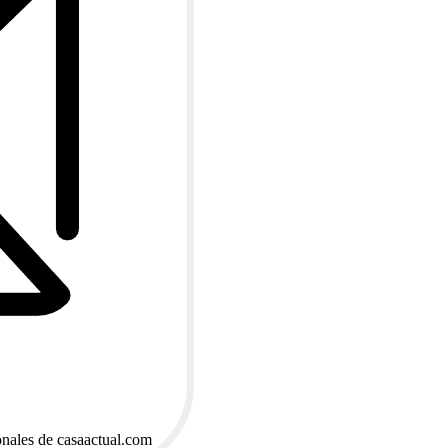
onales de casaactual.com