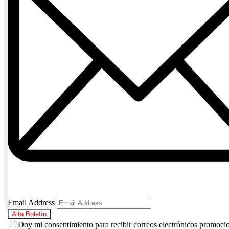
Email Address
Doy mi consentimiento para recibir correos electrónicos promoci