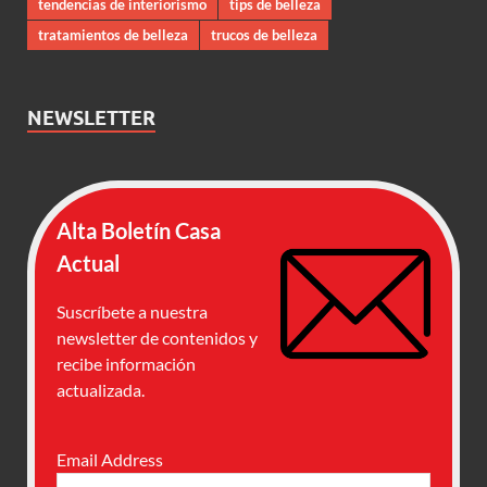
tendencias de interiorismo
tips de belleza
tratamientos de belleza
trucos de belleza
NEWSLETTER
Alta Boletín Casa
Actual
Suscríbete a nuestra
newsletter de contenidos y
recibe información
actualizada.
Email Address