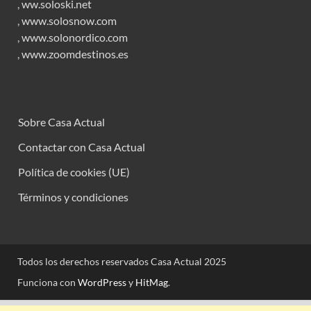
,
ww.soloski.net
,
www.solosnow.com
,
www.solonordico.com
,
www.zoomdestinos.es
Sobre Casa Actual
Contactar con Casa Actual
Política de cookies (UE)
Términos y condiciones
Todos los derechos reservados Casa Actual 2025
Funciona con
WordPress
y
HitMag
.