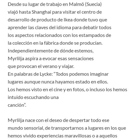
Desde su lugar de trabajo en Malmö (Suecia)
viajó hasta Shanghai para visitar el centro de
desarrollo de producto de Ikea donde tuvo que
aprender las claves del idioma para debatir todos
los aspectos relacionados con los estampados de
la colección en la fábrica donde se producían.
Independientemente de dónde estemos,
Myrlilja aspira a evocar esas sensaciones
que provocan el verano y viajar.
En palabras de Lycke: “Todos podemos imaginar
lugares aunque nunca hayamos estado en ellos.
Los hemos visto en el cine y en fotos, o incluso los hemos
intuido escuchando una
canción”.
Myrlilja nace con el deseo de despertar todo ese
mundo sensorial, de transportarnos a lugares en los que
hemos vivido experiencias maravillosas o a aquellos