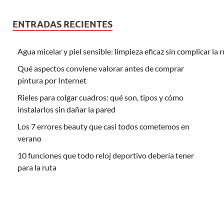
ENTRADAS RECIENTES
Agua micelar y piel sensible: limpieza eficaz sin complicar la 
Qué aspectos conviene valorar antes de comprar
pintura por Internet
Rieles para colgar cuadros: qué son, tipos y cómo
instalarlos sin dañar la pared
Los 7 errores beauty que casi todos cometemos en
verano
10 funciones que todo reloj deportivo debería tener
para la ruta