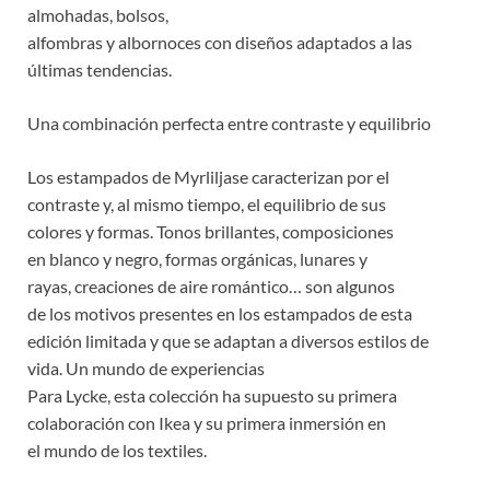
almohadas, bolsos,
alfombras y albornoces con diseños adaptados a las
últimas tendencias.
Una combinación perfecta entre contraste y equilibrio
Los estampados de Myrliljase caracterizan por el
contraste y, al mismo tiempo, el equilibrio de sus
colores y formas. Tonos brillantes, composiciones
en blanco y negro, formas orgánicas, lunares y
rayas, creaciones de aire romántico… son algunos
de los motivos presentes en los estampados de esta
edición limitada y que se adaptan a diversos estilos de
vida. Un mundo de experiencias
Para Lycke, esta colección ha supuesto su primera
colaboración con Ikea y su primera inmersión en
el mundo de los textiles.