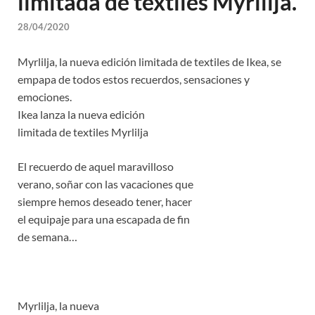
limitada de textiles Myrlilja.
28/04/2020
Myrlilja, la nueva edición limitada de textiles de Ikea, se
empapa de todos estos recuerdos, sensaciones y
emociones.
Ikea lanza la nueva edición
limitada de textiles Myrlilja
El recuerdo de aquel maravilloso
verano, soñar con las vacaciones que
siempre hemos deseado tener, hacer
el equipaje para una escapada de fin
de semana…
Myrlilja, la nueva