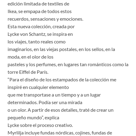
edición limitada de textiles de
Ikea, se empapa de todos estos
recuerdos, sensaciones y emociones.
Esta nueva colección, creada por
Lycke von Schantz, se inspira en
los viajes, tanto reales como
imaginarios, en las viejas postales, en los sellos, en la
moda, en el olor de los
pasteles y los perfumes, en lugares tan románticos como la
torre Eiffel de París.
“Para el diseño de los estampados de la colección me
inspiré en cualquier elemento
que me transportase a un tiempo y a un lugar
determinados. Podía ser una mirada
o un olor. A partir de esos detalles, traté de crear un
pequeño mundo”, explica
Lycke sobre el proceso creativo.
Myrlilja incluye fundas nórdicas, cojines, fundas de