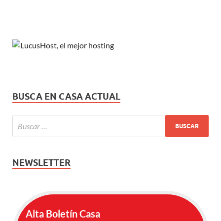
BUSCA EN CASA ACTUAL
NEWSLETTER
Alta Boletín Casa