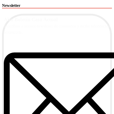
Newsletter
Alta Boletín Casa Actual
Suscríbete a nuestra newsletter de contenidos y recibe información
actualizada.