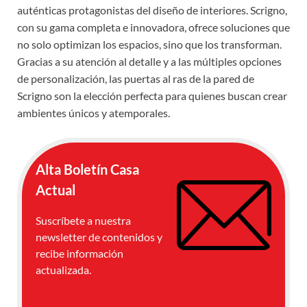
auténticas protagonistas del diseño de interiores. Scrigno,
con su gama completa e innovadora, ofrece soluciones que
no solo optimizan los espacios, sino que los transforman.
Gracias a su atención al detalle y a las múltiples opciones
de personalización, las puertas al ras de la pared de
Scrigno son la elección perfecta para quienes buscan crear
ambientes únicos y atemporales.
Alta Boletín Casa
Actual
Suscríbete a nuestra
newsletter de contenidos y
recibe información
actualizada.