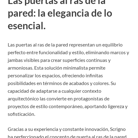
Las puertas al ras de la
pared: la elegancia de lo
esencial.
Las puertas al ras de la pared representan un equilibrio
perfecto entre funcionalidad y estilo, eliminando marcos y
jambas visibles para crear superficies continuas y
armoniosas. Esta solución minimalista permite
personalizar los espacios, ofreciendo infinitas
posibilidades en términos de acabados y colores. Su
capacidad de adaptarse a cualquier contexto
arquitectónico las convierte en protagonistas de
proyectos de estilo contemporáneo, aportando ligereza y
sofisticación.
Gracias a su experiencia y constante innovación, Scrigno
ha perfeccionado el concepto de puerta al ras de la pared