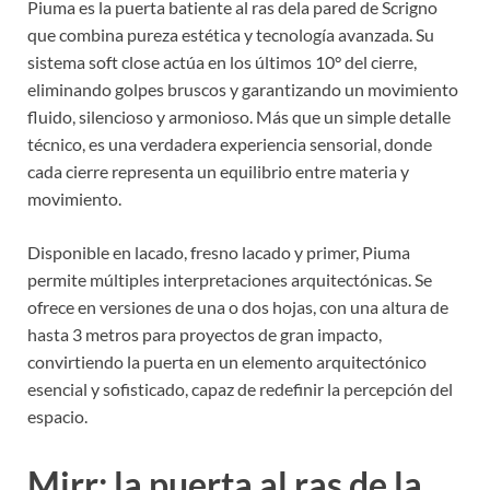
Piuma es la puerta batiente al ras dela pared de Scrigno
que combina pureza estética y tecnología avanzada. Su
sistema soft close actúa en los últimos 10° del cierre,
eliminando golpes bruscos y garantizando un movimiento
fluido, silencioso y armonioso. Más que un simple detalle
técnico, es una verdadera experiencia sensorial, donde
cada cierre representa un equilibrio entre materia y
movimiento.
Disponible en lacado, fresno lacado y primer, Piuma
permite múltiples interpretaciones arquitectónicas. Se
ofrece en versiones de una o dos hojas, con una altura de
hasta 3 metros para proyectos de gran impacto,
convirtiendo la puerta en un elemento arquitectónico
esencial y sofisticado, capaz de redefinir la percepción del
espacio.
Mirr: la puerta al ras de la