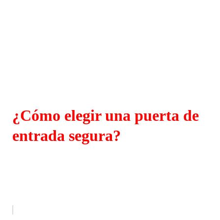
¿Cómo elegir una puerta de
entrada segura?