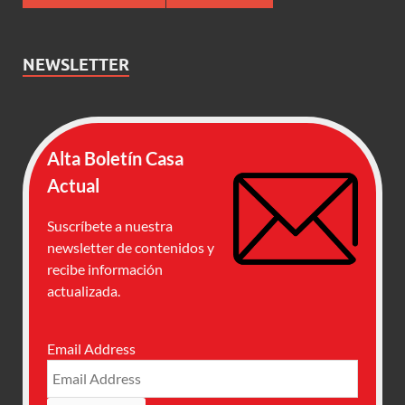
NEWSLETTER
Alta Boletín Casa
Actual
Suscríbete a nuestra
newsletter de contenidos y
recibe información
actualizada.
Email Address