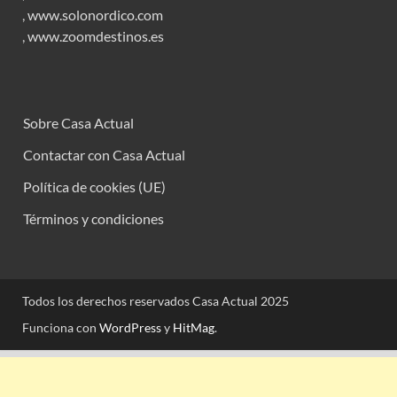
,
www.solonordico.com
,
www.zoomdestinos.es
Sobre Casa Actual
Contactar con Casa Actual
Política de cookies (UE)
Términos y condiciones
Todos los derechos reservados Casa Actual 2025
Funciona con
WordPress
y
HitMag
.