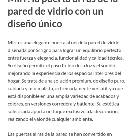
pared de vidrio con un
diseño único
Mirr es una elegante puerta al ras dela pared de vidrio
diseñada por Scrigno para lograr un equilibrio perfecto
entre fuerza y elegancia, funcionalidad y calidad técnica.
Su diseño permite el paso fluido de la luz y el sonido,
mejorando la experiencia de los espacios interiores del
hogar. Se trata de una solución premium, de diseño puro,
cuidada y minimalista, extremadamente versátil, ya que
está disponible en una amplia variedad de acabados y
colores, en versiones corredera y batiente. Su estética
sofisticada aporta un toque exclusivo a la decoración,
realzando el valor de cualquier ambiente.
Las puertas al ras de la pared se han convertido en