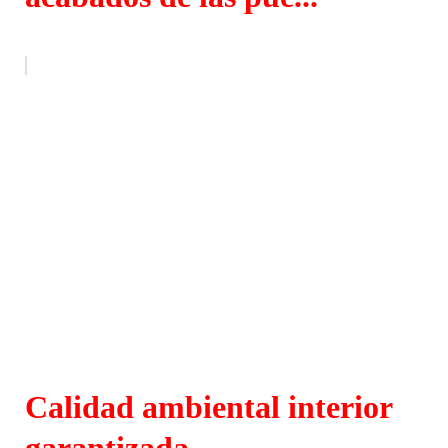
Calidad ambiental interior
garantizada