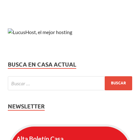
BUSCA EN CASA ACTUAL
NEWSLETTER
Alta Boletín Casa