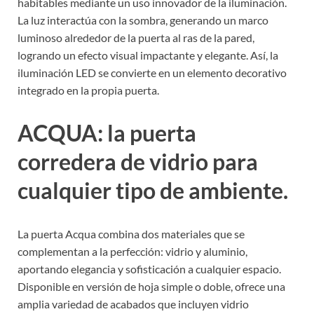
habitables mediante un uso innovador de la iluminación.
La luz interactúa con la sombra, generando un marco
luminoso alrededor de la puerta al ras de la pared,
logrando un efecto visual impactante y elegante. Así, la
iluminación LED se convierte en un elemento decorativo
integrado en la propia puerta.
ACQUA: la puerta
corredera de vidrio para
cualquier tipo de ambiente.
La puerta Acqua combina dos materiales que se
complementan a la perfección: vidrio y aluminio,
aportando elegancia y sofisticación a cualquier espacio.
Disponible en versión de hoja simple o doble, ofrece una
amplia variedad de acabados que incluyen vidrio