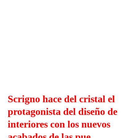
Scrigno hace del cristal el
protagonista del diseño de
interiores con los nuevos
acabados de las pue...