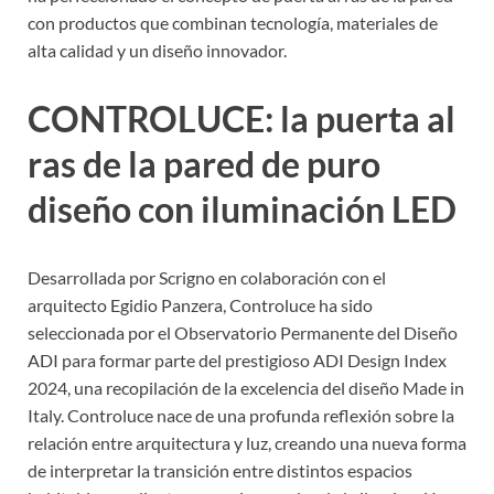
con productos que combinan tecnología, materiales de
alta calidad y un diseño innovador.
CONTROLUCE: la puerta al
ras de la pared de puro
diseño con iluminación LED
Desarrollada por Scrigno en colaboración con el
arquitecto Egidio Panzera, Controluce ha sido
seleccionada por el Observatorio Permanente del Diseño
ADI para formar parte del prestigioso ADI Design Index
2024, una recopilación de la excelencia del diseño Made in
Italy. Controluce nace de una profunda reflexión sobre la
relación entre arquitectura y luz, creando una nueva forma
de interpretar la transición entre distintos espacios