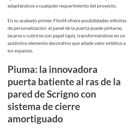
adaptándose a cualquier requerimiento del proyecto.
En su acabado primer, Filo44 ofrece posibilidades infinitas
de personalización: el panel de la puerta puede pintarse,
lacarse o cubrirse con papel tapiz, transformándose en un
auténtico elemento decorativo que añade valor estético a
los espacios.
Piuma: la innovadora
puerta batiente al ras de la
pared de Scrigno con
sistema de cierre
amortiguado