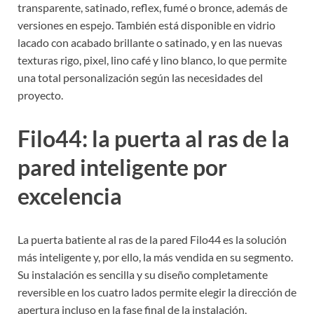
transparente, satinado, reflex, fumé o bronce, además de
versiones en espejo. También está disponible en vidrio
lacado con acabado brillante o satinado, y en las nuevas
texturas rigo, pixel, lino café y lino blanco, lo que permite
una total personalización según las necesidades del
proyecto.
Filo44: la puerta al ras de la
pared inteligente por
excelencia
La puerta batiente al ras de la pared Filo44 es la solución
más inteligente y, por ello, la más vendida en su segmento.
Su instalación es sencilla y su diseño completamente
reversible en los cuatro lados permite elegir la dirección de
apertura incluso en la fase final de la instalación,