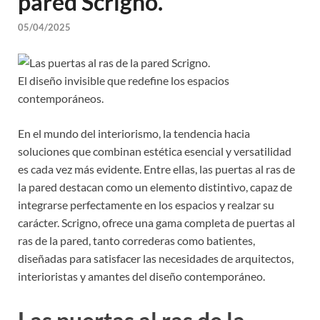
pared Scrigno.
05/04/2025
El diseño invisible que redefine los espacios
contemporáneos.
En el mundo del interiorismo, la tendencia hacia
soluciones que combinan estética esencial y versatilidad
es cada vez más evidente. Entre ellas, las puertas al ras de
la pared destacan como un elemento distintivo, capaz de
integrarse perfectamente en los espacios y realzar su
carácter. Scrigno, ofrece una gama completa de puertas al
ras de la pared, tanto correderas como batientes,
diseñadas para satisfacer las necesidades de arquitectos,
interioristas y amantes del diseño contemporáneo.