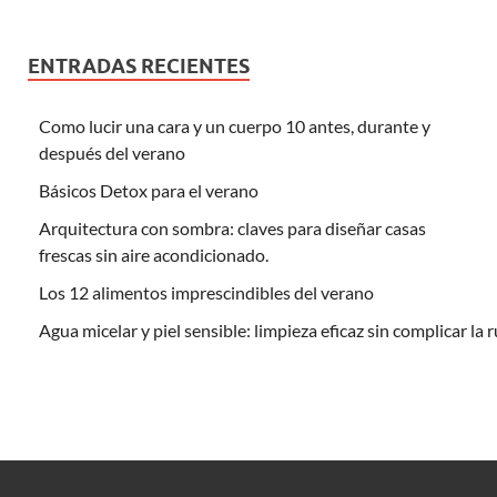
ENTRADAS RECIENTES
Como lucir una cara y un cuerpo 10 antes, durante y
después del verano
Básicos Detox para el verano
Arquitectura con sombra: claves para diseñar casas
frescas sin aire acondicionado.
Los 12 alimentos imprescindibles del verano
Agua micelar y piel sensible: limpieza eficaz sin complicar la 