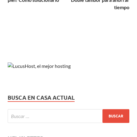
tiempo
BUSCA EN CASA ACTUAL