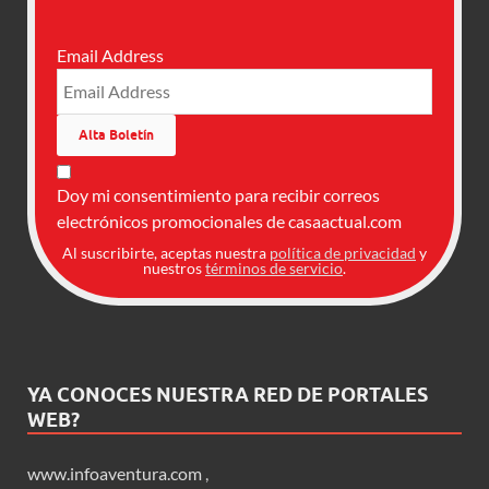
Email Address
Doy mi consentimiento para recibir correos
electrónicos promocionales de casaactual.com
Al suscribirte, aceptas nuestra
política de privacidad
y
nuestros
términos de servicio
.
YA CONOCES NUESTRA RED DE PORTALES
WEB?
www.infoaventura.com
,