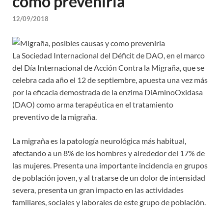
como prevenirla
12/09/2018
La Sociedad Internacional del Déficit de DAO, en el marco
del Día Internacional de Acción Contra la Migraña, que se
celebra cada año el 12 de septiembre, apuesta una vez más
por la eficacia demostrada de la enzima DiAminoOxidasa
(DAO) como arma terapéutica en el tratamiento
preventivo de la migraña.
La migraña es la patología neurológica más habitual,
afectando a un 8% de los hombres y alrededor del 17% de
las mujeres. Presenta una importante incidencia en grupos
de población joven, y al tratarse de un dolor de intensidad
severa, presenta un gran impacto en las actividades
familiares, sociales y laborales de este grupo de población.