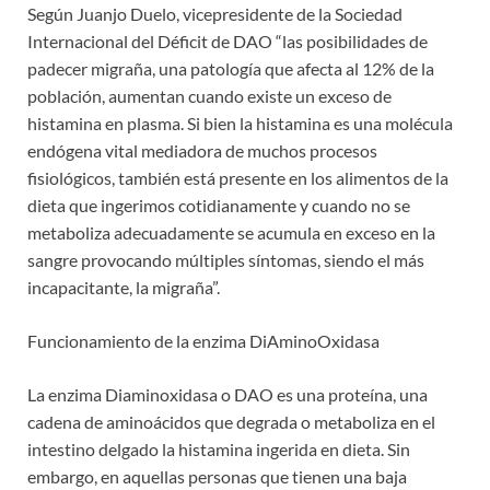
Según Juanjo Duelo, vicepresidente de la Sociedad
Internacional del Déficit de DAO “las posibilidades de
padecer migraña, una patología que afecta al 12% de la
población, aumentan cuando existe un exceso de
histamina en plasma. Si bien la histamina es una molécula
endógena vital mediadora de muchos procesos
fisiológicos, también está presente en los alimentos de la
dieta que ingerimos cotidianamente y cuando no se
metaboliza adecuadamente se acumula en exceso en la
sangre provocando múltiples síntomas, siendo el más
incapacitante, la migraña”.
Funcionamiento de la enzima DiAminoOxidasa
La enzima Diaminoxidasa o DAO es una proteína, una
cadena de aminoácidos que degrada o metaboliza en el
intestino delgado la histamina ingerida en dieta. Sin
embargo, en aquellas personas que tienen una baja