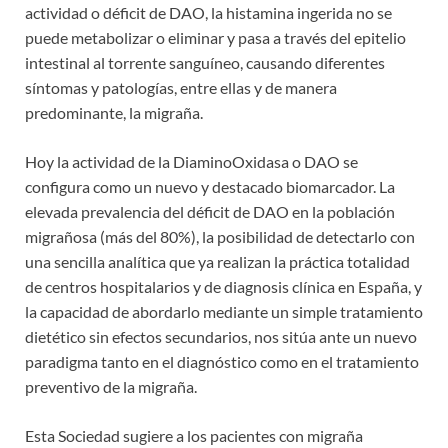
actividad o déficit de DAO, la histamina ingerida no se
puede metabolizar o eliminar y pasa a través del epitelio
intestinal al torrente sanguíneo, causando diferentes
síntomas y patologías, entre ellas y de manera
predominante, la migraña.
Hoy la actividad de la DiaminoOxidasa o DAO se
configura como un nuevo y destacado biomarcador. La
elevada prevalencia del déficit de DAO en la población
migrañosa (más del 80%), la posibilidad de detectarlo con
una sencilla analítica que ya realizan la práctica totalidad
de centros hospitalarios y de diagnosis clínica en España, y
la capacidad de abordarlo mediante un simple tratamiento
dietético sin efectos secundarios, nos sitúa ante un nuevo
paradigma tanto en el diagnóstico como en el tratamiento
preventivo de la migraña.
Esta Sociedad sugiere a los pacientes con migraña