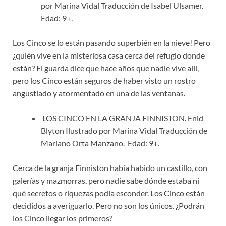
por Marina Vidal Traducción de Isabel Ulsamer.
Edad: 9+.
Los Cinco se lo están pasando superbién en la nieve! Pero
¿quién vive en la misteriosa casa cerca del refugio donde
están? El guarda dice que hace años que nadie vive allí,
pero los Cinco están seguros de haber visto un rostro
angustiado y atormentado en una de las ventanas.
LOS CINCO EN LA GRANJA FINNISTON. Enid
Blyton Ilustrado por Marina Vidal Traducción de
Mariano Orta Manzano. Edad: 9+.
Cerca de la granja Finniston había habido un castillo, con
galerías y mazmorras, pero nadie sabe dónde estaba ni
qué secretos o riquezas podía esconder. Los Cinco están
decididos a averiguarlo. Pero no son los únicos. ¿Podrán
los Cinco llegar los primeros?