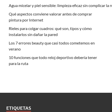
Agua micelar y piel sensible: limpieza eficaz sin complicar la 
Qué aspectos conviene valorar antes de comprar
pintura por Internet
Rieles para colgar cuadros: qué son, tipos y cómo
instalarlos sin dañar la pared
Los 7 errores beauty que casi todos cometemos en
verano
10 funciones que todo reloj deportivo debería tener
para la ruta
ETIQUETAS