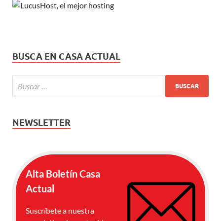
BUSCA EN CASA ACTUAL
NEWSLETTER
Alta Boletín Casa
Actual
Suscríbete a nuestra