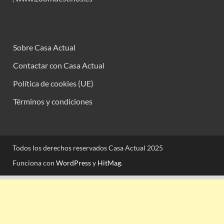
Sobre Casa Actual
Contactar con Casa Actual
Política de cookies (UE)
Términos y condiciones
Todos los derechos reservados Casa Actual 2025
Funciona con
WordPress
y
HitMag
.