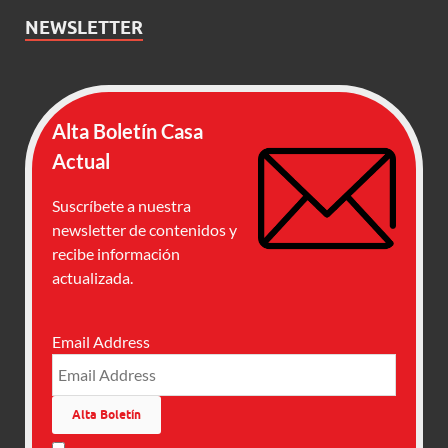
NEWSLETTER
Alta Boletín Casa
Actual
Suscríbete a nuestra
newsletter de contenidos y
recibe información
actualizada.
Email Address