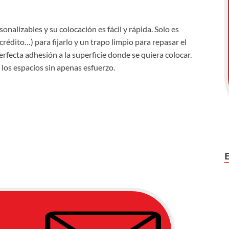
onalizables y su colocación es fácil y rápida. Solo es
crédito…) para fijarlo y un trapo limpio para repasar el
fecta adhesión a la superficie donde se quiera colocar.
 los espacios sin apenas esfuerzo.