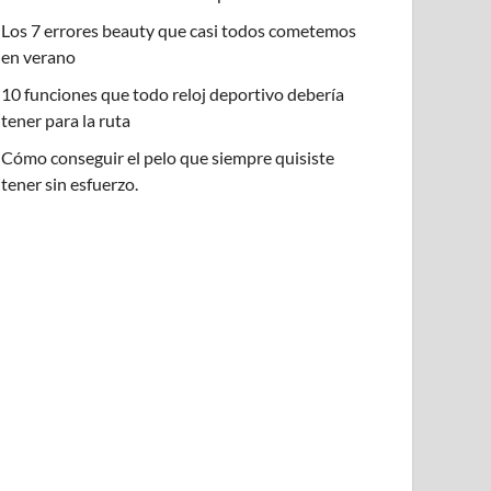
Los 7 errores beauty que casi todos cometemos
en verano
10 funciones que todo reloj deportivo debería
tener para la ruta
Cómo conseguir el pelo que siempre quisiste
tener sin esfuerzo.