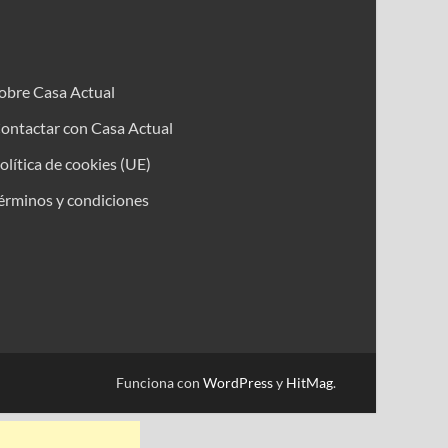
obre Casa Actual
ontactar con Casa Actual
olítica de cookies (UE)
érminos y condiciones
Funciona con
WordPress
y
HitMag
.