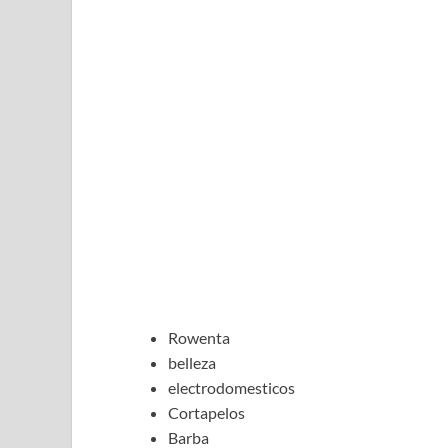
Rowenta
belleza
electrodomesticos
Cortapelos
Barba