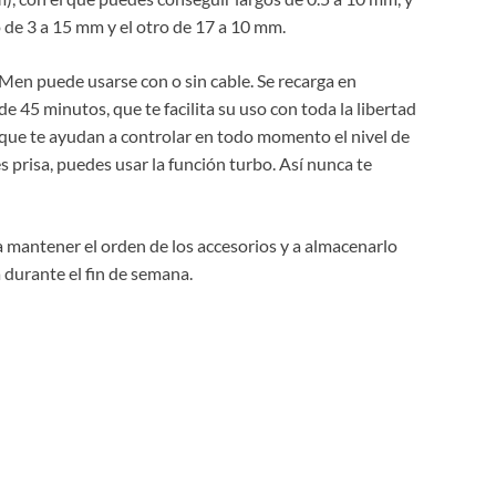
o de 3 a 15 mm y el otro de 17 a 10 mm.
 Men puede usarse con o sin cable. Se recarga en
45 minutos, que te facilita su uso con toda la libertad
ue te ayudan a controlar en todo momento el nivel de
 prisa, puedes usar la función turbo. Así nunca te
a mantener el orden de los accesorios y a almacenarlo
a durante el fin de semana.