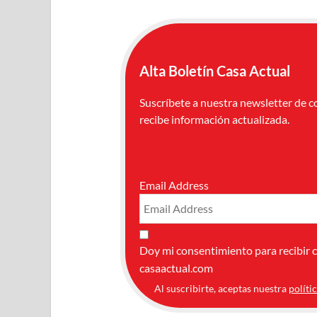
Alta Boletín Casa Actual
Suscríbete a nuestra newsletter de c
recibe información actualizada.
Email Address
Doy mi consentimiento para recibir 
casaactual.com
Al suscribirte, aceptas nuestra
políti