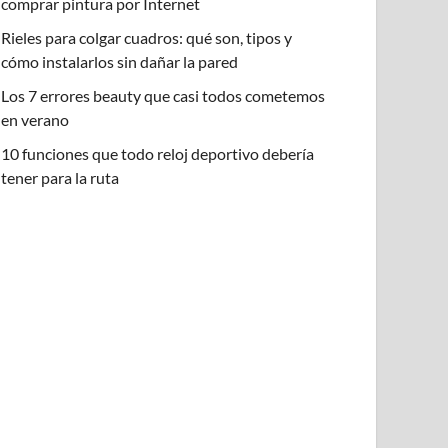
comprar pintura por Internet
Rieles para colgar cuadros: qué son, tipos y
cómo instalarlos sin dañar la pared
Los 7 errores beauty que casi todos cometemos
en verano
10 funciones que todo reloj deportivo debería
tener para la ruta