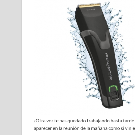
¿Otra vez te has quedado trabajando hasta tarde 
aparecer en la reunión de la mañana como si vinier