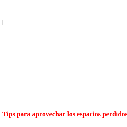
Tips para aprovechar los espacios perdidos