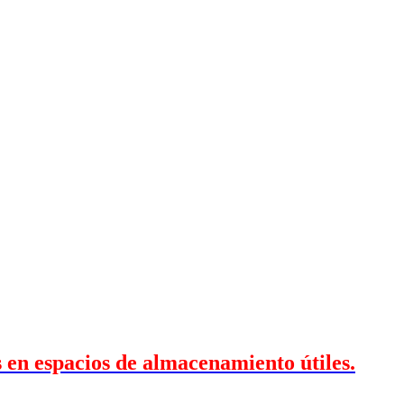
 en espacios de almacenamiento útiles.