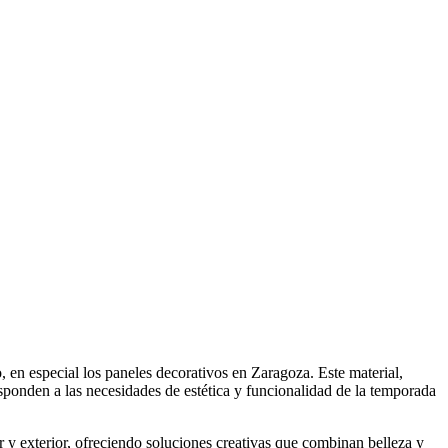
 en especial los paneles decorativos en Zaragoza. Este material,
esponden a las necesidades de estética y funcionalidad de la temporada
r y exterior, ofreciendo soluciones creativas que combinan belleza y