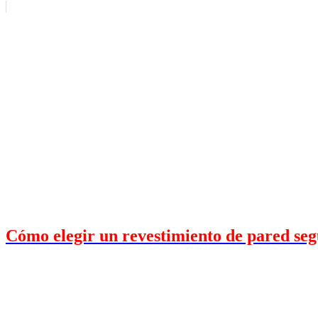
Cómo elegir un revestimiento de pared seg