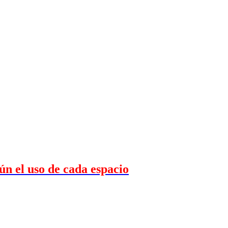
ún el uso de cada espacio