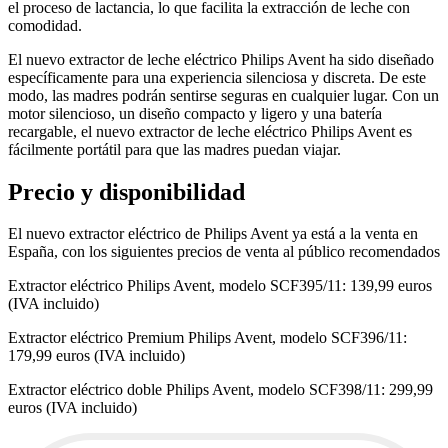
el proceso de lactancia, lo que facilita la extracción de leche con
comodidad.
El nuevo extractor de leche eléctrico Philips Avent ha sido diseñado
específicamente para una experiencia silenciosa y discreta. De este
modo, las madres podrán sentirse seguras en cualquier lugar. Con un
motor silencioso, un diseño compacto y ligero y una batería
recargable, el nuevo extractor de leche eléctrico Philips Avent es
fácilmente portátil para que las madres puedan viajar.
Precio y disponibilidad
El nuevo extractor eléctrico de Philips Avent ya está a la venta en
España, con los siguientes precios de venta al público recomendados
Extractor eléctrico Philips Avent, modelo SCF395/11: 139,99 euros
(IVA incluido)
Extractor eléctrico Premium Philips Avent, modelo SCF396/11:
179,99 euros (IVA incluido)
Extractor eléctrico doble Philips Avent, modelo SCF398/11: 299,99
euros (IVA incluido)