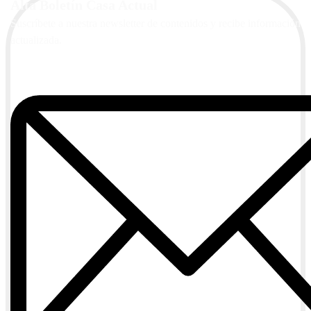
Alta Boletín Casa Actual
Suscríbete a nuestra newsletter de contenidos y recibe información
actualizada.