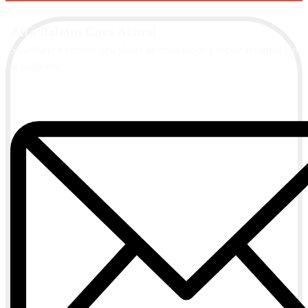
Alta Boletín Casa Actual
Suscríbete a nuestra newsletter de contenidos y recibe información
actualizada.