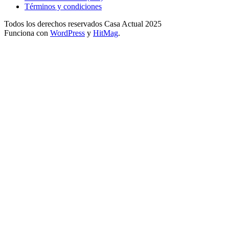
Términos y condiciones
Todos los derechos reservados Casa Actual 2025
Funciona con
WordPress
y
HitMag
.