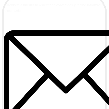
Suscríbete a nuestra newsletter de contenidos y recibe información
actualizada.