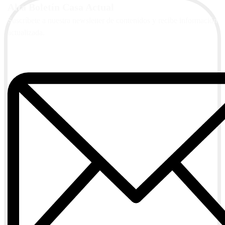
Alta Boletín Casa Actual
Suscríbete a nuestra newsletter de contenidos y recibe información
actualizada.