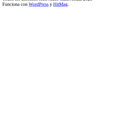
Funciona con
WordPress
y
HitMag
.