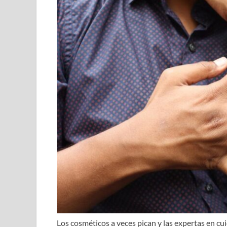
Los cosméticos a veces pican y las expertas en cu