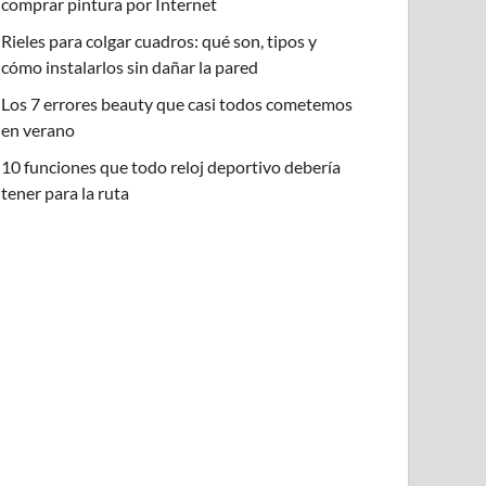
comprar pintura por Internet
Rieles para colgar cuadros: qué son, tipos y
cómo instalarlos sin dañar la pared
Los 7 errores beauty que casi todos cometemos
en verano
10 funciones que todo reloj deportivo debería
tener para la ruta