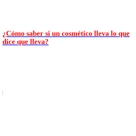
¿Cómo saber si un cosmético lleva lo que
dice que lleva?