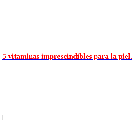
5 vitaminas imprescindibles para la piel.