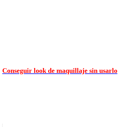
Conseguir look de maquillaje sin usarlo