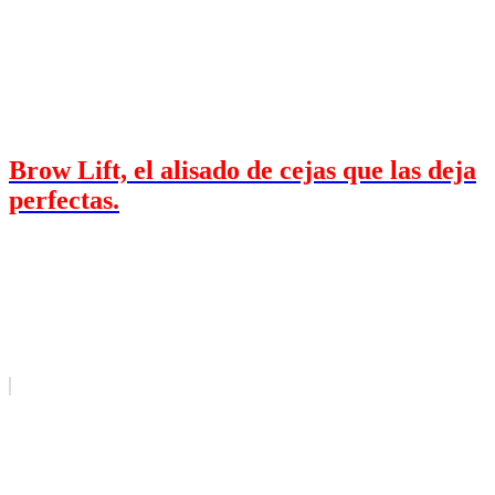
Brow Lift, el alisado de cejas que las deja
perfectas.