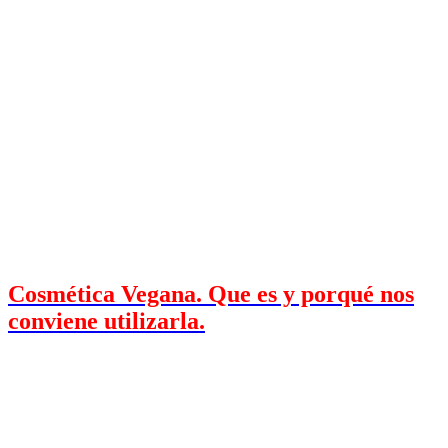
Cosmética Vegana. Que es y porqué nos
conviene utilizarla.