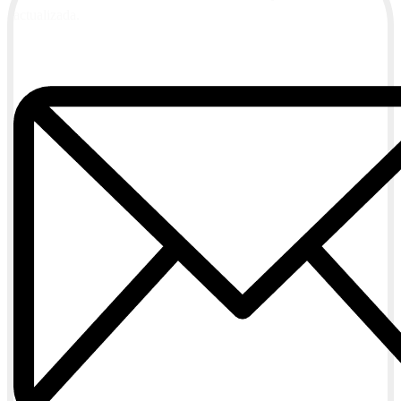
actualizada.