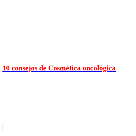
10 consejos de Cosmética oncológica