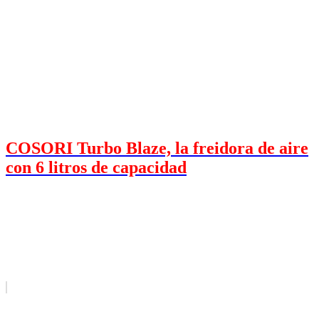
COSORI Turbo Blaze, la freidora de aire
con 6 litros de capacidad