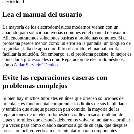
electricidad.
Lea el manual del usuario
La mayoría de los electrodomésticos modernos vienen con un
apartado para solucionar averías comunes en el manual de usuario.
Allí encontraremos soluciones básicas a problemas comunes. Si el
problema parece menor, como un error en la pantalla, un bloqueo de
seguridad, falta de agua o un filtro obstruido, el manual podría
facilitar la solución. Sin embargo, si el problema persiste, lo mejor es
contactar a profesionales como Reparación de electrodomésticos,
cómo
Aldar Servicio Técnico
.
Evite las reparaciones caseras con
problemas complejos
Si bien hay muchos tutoriales en línea que ofrecen soluciones de
bricolaje, es fundamental comprender los límites de sus habilidades
y también que aunque parezcan pan comido, la mayoría de las
reparaciones de un electrodoméstico conllevan sacar multitud de
tapas y tornillos que después deberemos volver a montar y atornillar
y a veces pasa cómo cuando sacamos algo de su caja, que después
no es tan fácil volverlo a meter. Intentar reparar componentes