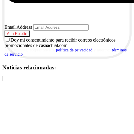
Email Address
Doy mi consentimiento para recibir correos electrónicos
promocionales de casaactual.com
Al suscribirte, aceptas nuestra
política de privacidad
y nuestros
términos
de servicio
.
Noticias relacionadas: