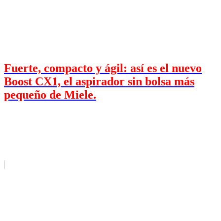
Fuerte, compacto y ágil: así es el nuevo
Boost CX1, el aspirador sin bolsa más
pequeño de Miele.