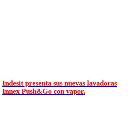
Indesit presenta sus nuevas lavadoras
Innex Push&Go con vapor.