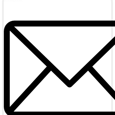
actualizada.