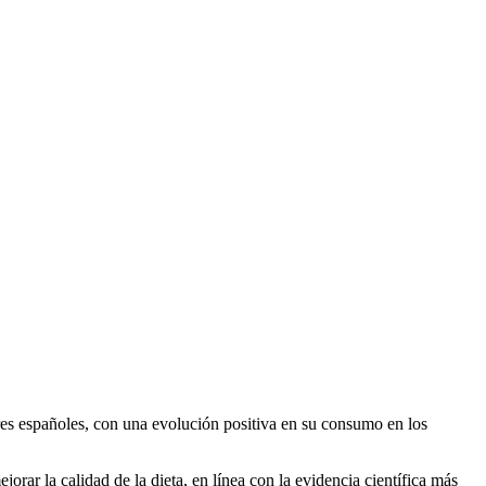
ares españoles, con una evolución positiva en su consumo en los
rar la calidad de la dieta, en línea con la evidencia científica más