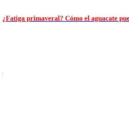
¿Fatiga primaveral? Cómo el aguacate puede