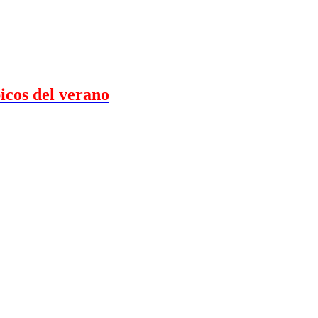
picos del verano