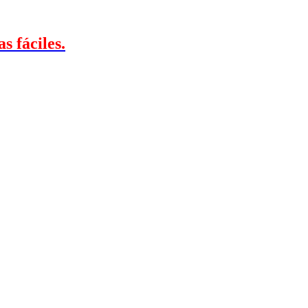
s fáciles.