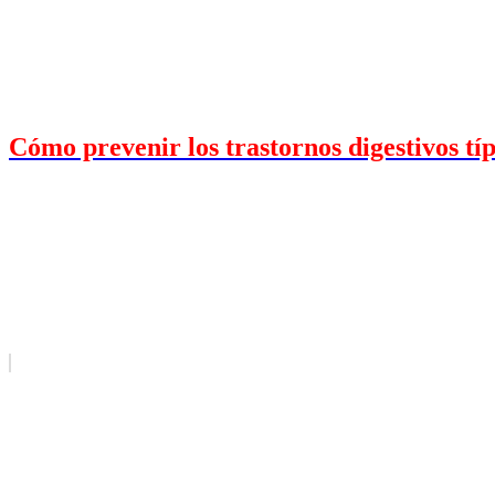
Cómo prevenir los trastornos digestivos tí