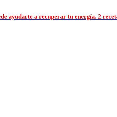
 ayudarte a recuperar tu energía. 2 receta