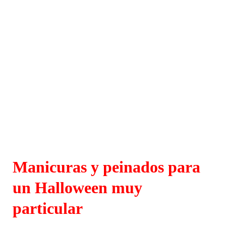
Manicuras y peinados para
un Halloween muy
particular