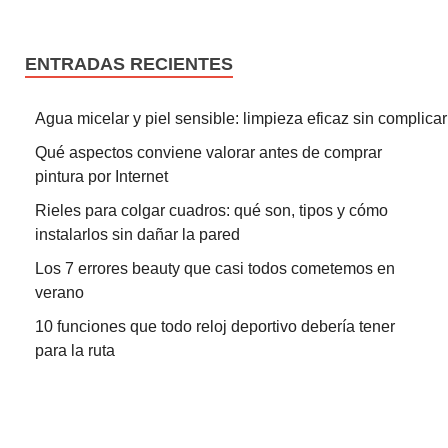
ENTRADAS RECIENTES
Agua micelar y piel sensible: limpieza eficaz sin complicar
Qué aspectos conviene valorar antes de comprar
pintura por Internet
Rieles para colgar cuadros: qué son, tipos y cómo
instalarlos sin dañar la pared
Los 7 errores beauty que casi todos cometemos en
verano
10 funciones que todo reloj deportivo debería tener
para la ruta