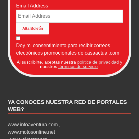
Email Address
Doy mi consentimiento para recibir correos
electrónicos promocionales de casaactual.com
Al suscribirte, aceptas nuestra
política de privacidad
y
nuestros
términos de servicio
.
YA CONOCES NUESTRA RED DE PORTALES
WEB?
www.infoaventura.com
,
www.motosonline.net