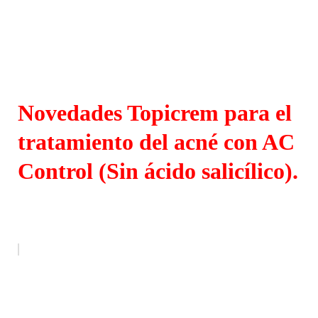
Novedades Topicrem para el
tratamiento del acné con AC
Control (Sin ácido salicílico).