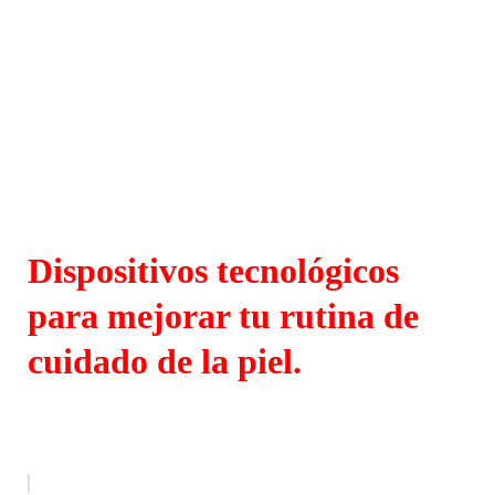
Dispositivos tecnológicos
para mejorar tu rutina de
cuidado de la piel.