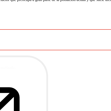
ctualizada.