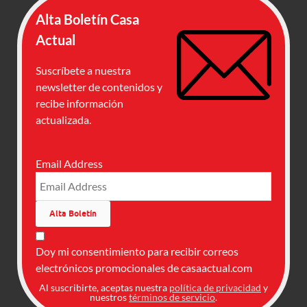
Alta Boletín Casa
Actual
Suscríbete a nuestra
newsletter de contenidos y
recibe información
actualizada.
Email Address
Doy mi consentimiento para recibir correos
electrónicos promocionales de casaactual.com
Al suscribirte, aceptas nuestra
política de privacidad
y
nuestros
términos de servicio
.