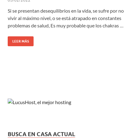
Si se presentan desequilibrios en la vida, se sufre por no
vivir al máximo nivel, o se está atrapado en constantes
problemas de salud, Es muy probable que los chakras …
LEER MÁS
BUSCA EN CASA ACTUAL