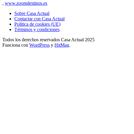
,
www.zoomdestinos.es
Sobre Casa Actual
Contactar con Casa Actual
Política de cookies (UE)
Términos y condiciones
Todos los derechos reservados Casa Actual 2025
Funciona con
WordPress
y
HitMag
.