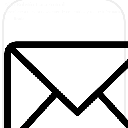
Alta Boletín Casa Actual
Suscríbete a nuestra newsletter de contenidos y recibe información
actualizada.