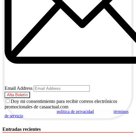
Email Address
Doy mi consentimiento para recibir correos electrónicos
promocionales de casaactual.com
Al suscribirte, aceptas nuestra
política de privacidad
y nuestros
términos
de servicio
.
Entradas recientes