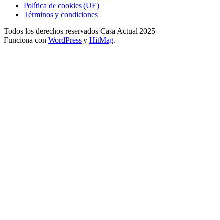
Política de cookies (UE)
Términos y condiciones
Todos los derechos reservados Casa Actual 2025
Funciona con
WordPress
y
HitMag
.