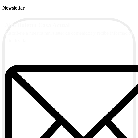
Newsletter
Alta Boletín Casa Actual
Suscríbete a nuestra newsletter de contenidos y recibe información
actualizada.