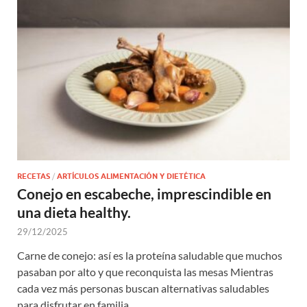
RECETAS
/
ARTÍCULOS ALIMENTACIÓN Y DIETÉTICA
Conejo en escabeche, imprescindible en
una dieta healthy.
29/12/2025
Carne de conejo: así es la proteína saludable que muchos
pasaban por alto y que reconquista las mesas Mientras
cada vez más personas buscan alternativas saludables
para disfrutar en familia, …