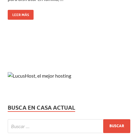
LEER MÁS
BUSCA EN CASA ACTUAL