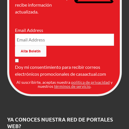
recibe información
actualizada.
Email Address
Doy mi consentimiento para recibir correos
electrónicos promocionales de casaactual.com
Al suscribirte, aceptas nuestra
política de privacidad
y
nuestros
términos de servicio
.
YA CONOCES NUESTRA RED DE PORTALES
WEB?