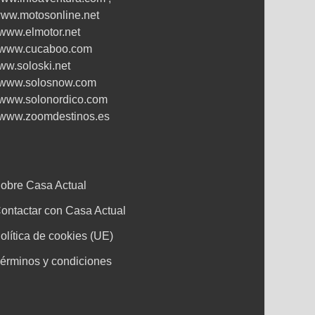
ww.motosonline.net
www.elmotor.net
www.cucaboo.com
ww.soloski.net
www.solosnow.com
www.solonordico.com
www.zoomdestinos.es
obre Casa Actual
ontactar con Casa Actual
olítica de cookies (UE)
érminos y condiciones