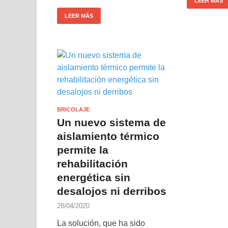
LEER MÁS
LEER MÁS
BRICOLAJE
Un nuevo sistema de
aislamiento térmico
permite la
rehabilitación
energética sin
desalojos ni derribos
28/04/2020
La solución, que ha sido