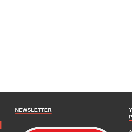
NEWSLETTER
w