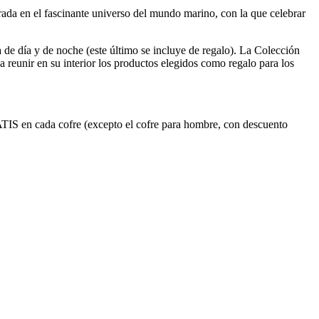
ada en el fascinante universo del mundo marino, con la que celebrar
 de día y de noche (este último se incluye de regalo). La Colección
 reunir en su interior los productos elegidos como regalo para los
RATIS en cada cofre (excepto el cofre para hombre, con descuento