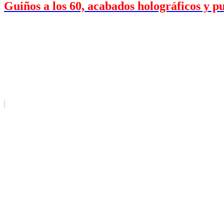
Guiños a los 60, acabados holográficos y pu