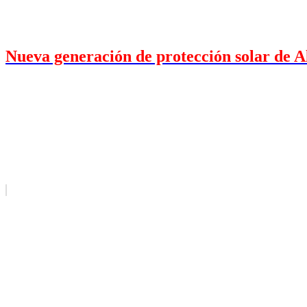
Nueva generación de protección solar de 