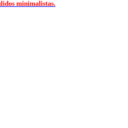
lidos minimalistas.