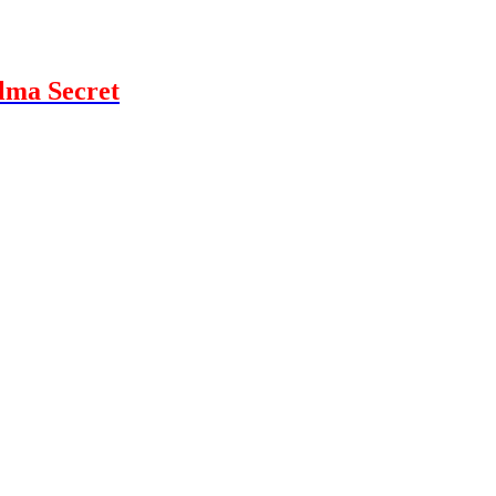
Alma Secret