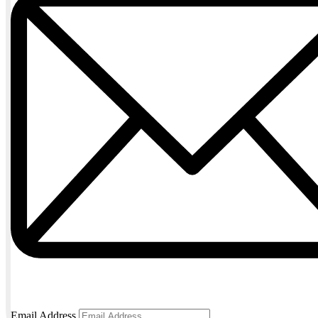
Email Address