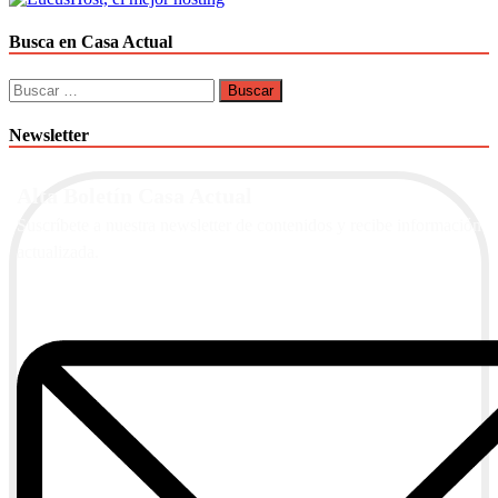
Busca en Casa Actual
Buscar:
Newsletter
Alta Boletín Casa Actual
Suscríbete a nuestra newsletter de contenidos y recibe información
actualizada.