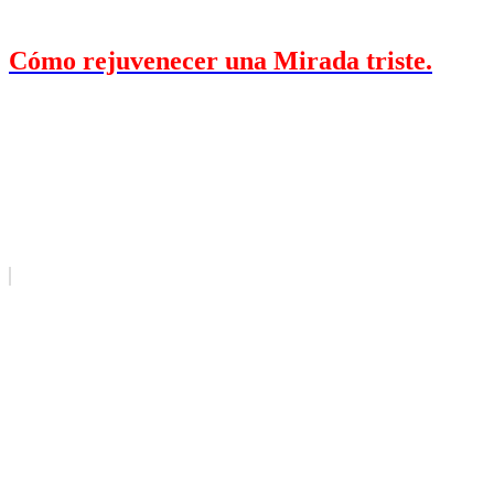
Cómo rejuvenecer una Mirada triste.