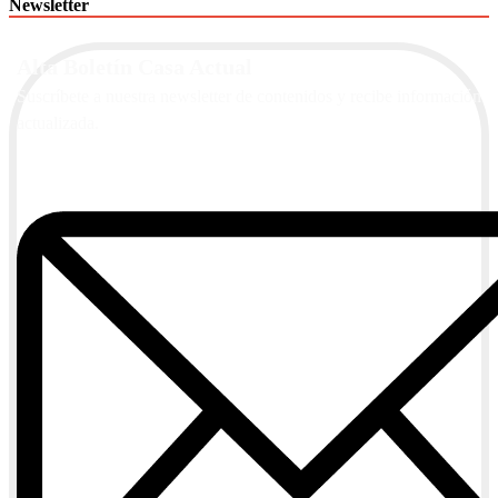
Newsletter
Alta Boletín Casa Actual
Suscríbete a nuestra newsletter de contenidos y recibe información
actualizada.