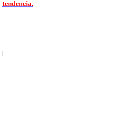
tendencia.