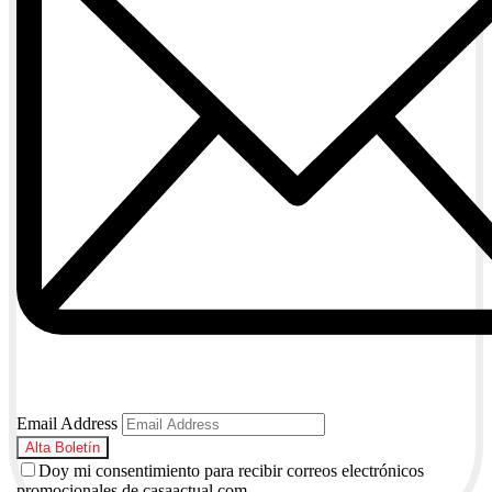
Email Address
Doy mi consentimiento para recibir correos electrónicos
promocionales de casaactual.com