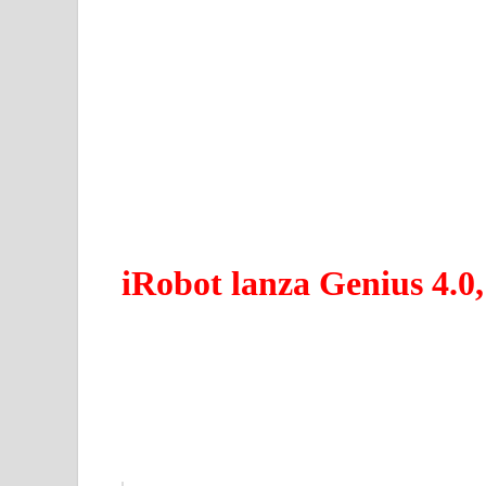
iRobot lanza Genius 4.0