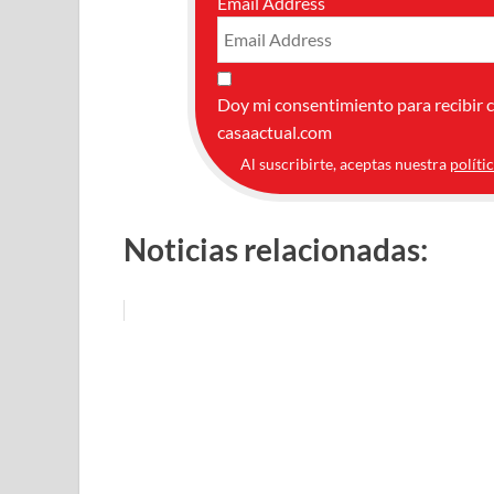
Email Address
Doy mi consentimiento para recibir 
casaactual.com
Al suscribirte, aceptas nuestra
políti
Noticias relacionadas: