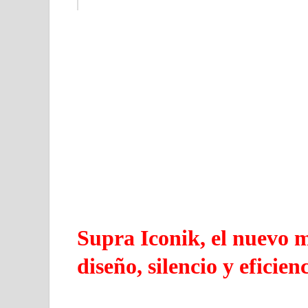
Supra Iconik, el nuevo 
diseño, silencio y eficienc