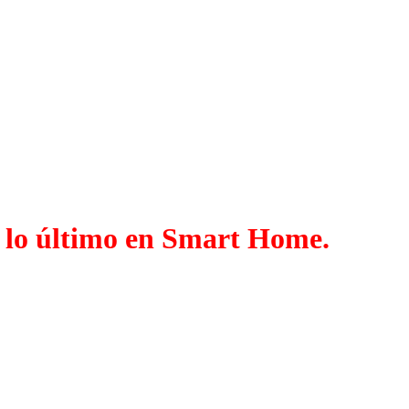
, lo último en Smart Home.