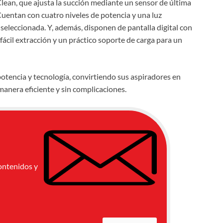
lean, que ajusta la succión mediante un sensor de última
Cuentan con cuatro niveles de potencia y una luz
seleccionada. Y, además, disponen de pantalla digital con
fácil extracción y un práctico soporte de carga para un
tencia y tecnología, convirtiendo sus aspiradores en
manera eficiente y sin complicaciones.
ontenidos y