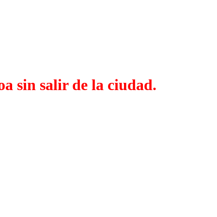
a sin salir de la ciudad.