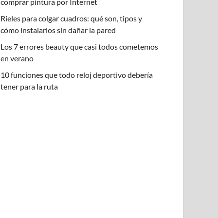
comprar pintura por Internet
Rieles para colgar cuadros: qué son, tipos y
cómo instalarlos sin dañar la pared
Los 7 errores beauty que casi todos cometemos
en verano
10 funciones que todo reloj deportivo debería
tener para la ruta