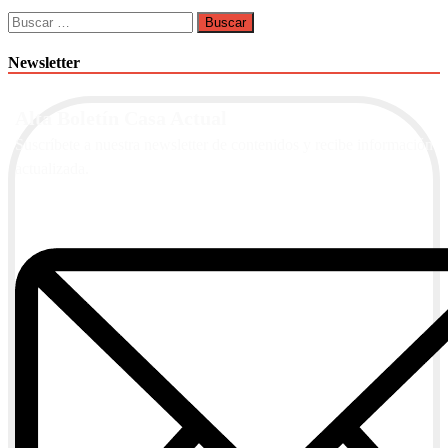
Buscar:
Newsletter
Alta Boletín Casa Actual
Suscríbete a nuestra newsletter de contenidos y recibe información
actualizada.