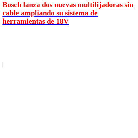
Bosch lanza dos nuevas multilijadoras sin
cable ampliando su sistema de
herramientas de 18V