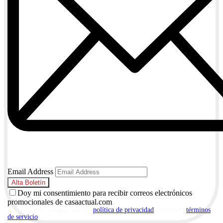
Email Address
Doy mi consentimiento para recibir correos electrónicos
promocionales de casaactual.com
Al suscribirte, aceptas nuestra
política de privacidad
y nuestros
términos
de servicio
.