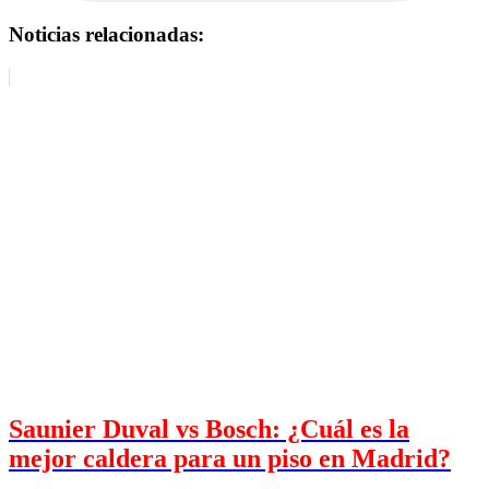
Noticias relacionadas:
Saunier Duval vs Bosch: ¿Cuál es la
mejor caldera para un piso en Madrid?