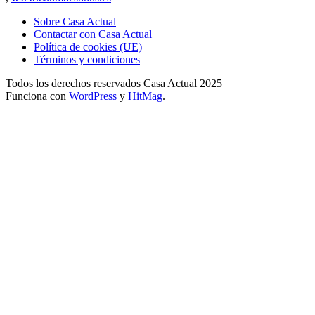
Sobre Casa Actual
Contactar con Casa Actual
Política de cookies (UE)
Términos y condiciones
Todos los derechos reservados Casa Actual 2025
Funciona con
WordPress
y
HitMag
.