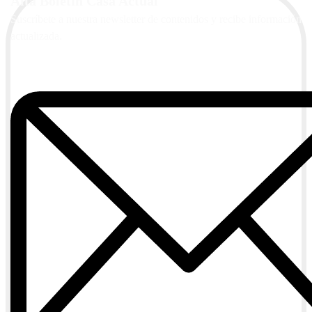
Alta Boletín Casa Actual
Suscríbete a nuestra newsletter de contenidos y recibe información
actualizada.