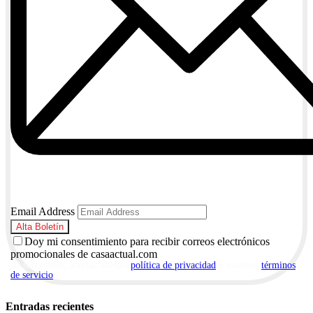
Email Address
Doy mi consentimiento para recibir correos electrónicos
promocionales de casaactual.com
Al suscribirte, aceptas nuestra
política de privacidad
y nuestros
términos
de servicio
.
Entradas recientes