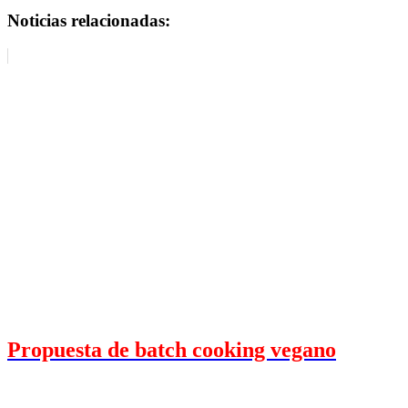
Noticias relacionadas:
Propuesta de batch cooking vegano