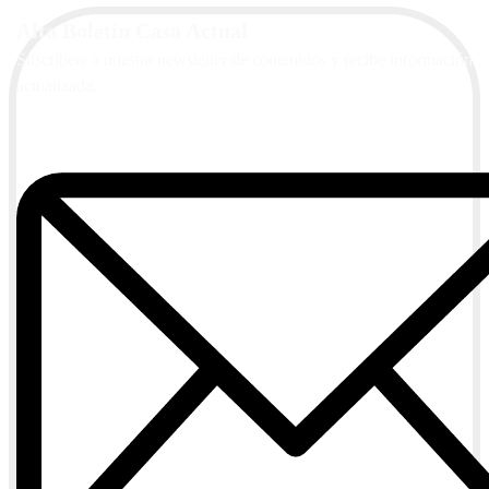
Alta Boletín Casa Actual
Suscríbete a nuestra newsletter de contenidos y recibe información
actualizada.