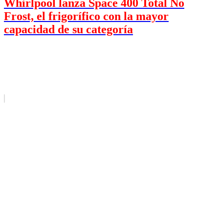
Whirlpool lanza Space 400 Total No
Frost, el frigorífico con la mayor
capacidad de su categoría