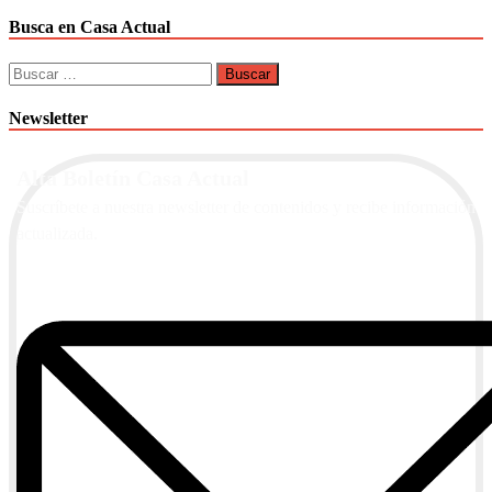
Busca en Casa Actual
Buscar:
Newsletter
Alta Boletín Casa Actual
Suscríbete a nuestra newsletter de contenidos y recibe información
actualizada.