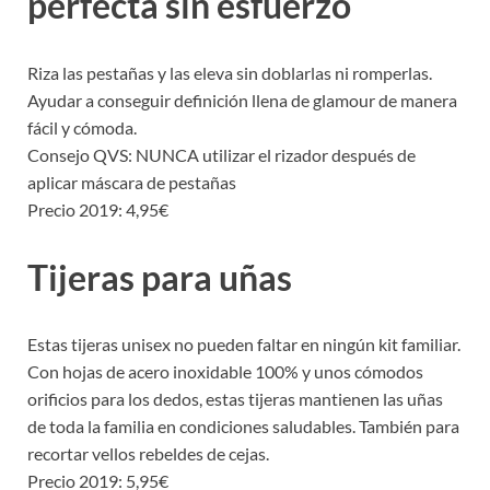
perfecta sin esfuerzo
Riza las pestañas y las eleva sin doblarlas ni romperlas.
Ayudar a conseguir definición llena de glamour de manera
fácil y cómoda.
Consejo QVS: NUNCA utilizar el rizador después de
aplicar máscara de pestañas
Precio 2019: 4,95€
Tijeras para uñas
Estas tijeras unisex no pueden faltar en ningún kit familiar.
Con hojas de acero inoxidable 100% y unos cómodos
orificios para los dedos, estas tijeras mantienen las uñas
de toda la familia en condiciones saludables. También para
recortar vellos rebeldes de cejas.
Precio 2019: 5,95€