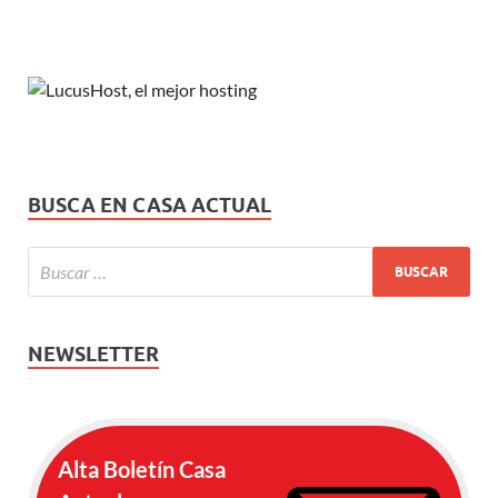
BUSCA EN CASA ACTUAL
NEWSLETTER
Alta Boletín Casa