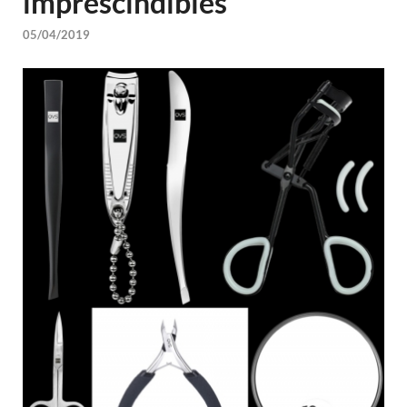
imprescindibles
05/04/2019