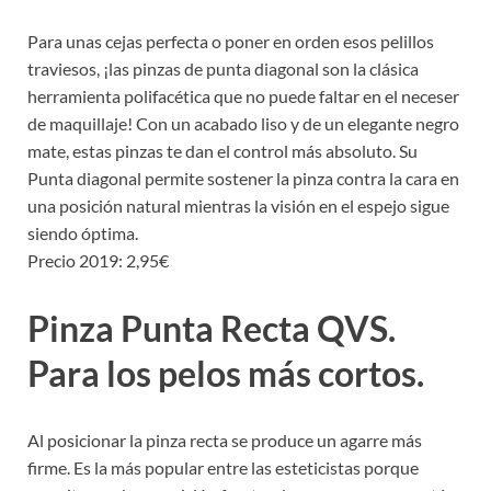
Para unas cejas perfecta o poner en orden esos pelillos
traviesos, ¡las pinzas de punta diagonal son la clásica
herramienta polifacética que no puede faltar en el neceser
de maquillaje! Con un acabado liso y de un elegante negro
mate, estas pinzas te dan el control más absoluto. Su
Punta diagonal permite sostener la pinza contra la cara en
una posición natural mientras la visión en el espejo sigue
siendo óptima.
Precio 2019: 2,95€
Pinza Punta Recta QVS.
Para los pelos más cortos.
Al posicionar la pinza recta se produce un agarre más
firme. Es la más popular entre las esteticistas porque