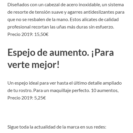
Diseñados con un cabezal de acero inoxidable, un sistema
de resorte de tensión suave y agarres antideslizantes para
que no se resbalen de la mano. Estos alicates de calidad
profesional recortan las uñas más duras sin esfuerzo.
Precio 2019: 15,50€
Espejo de aumento. ¡Para
verte mejor!
Un espejo ideal para ver hasta el último detalle ampliado
de tu rostro. Para un maquillaje perfecto. 10 aumentos,
Precio 2019: 5,25€
Sigue toda la actualidad de la marca en sus redes: