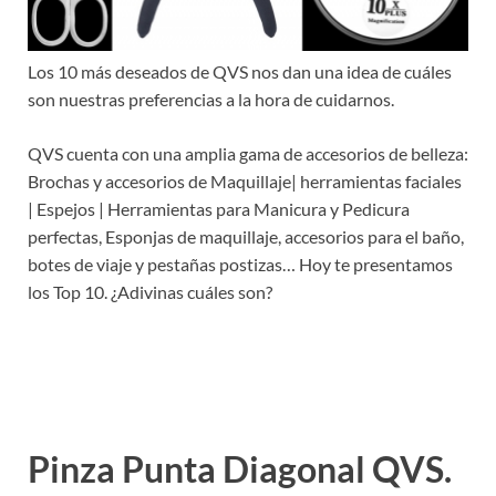
Los 10 más deseados de QVS nos dan una idea de cuáles
son nuestras preferencias a la hora de cuidarnos.
QVS cuenta con una amplia gama de accesorios de belleza:
Brochas y accesorios de Maquillaje| herramientas faciales
| Espejos | Herramientas para Manicura y Pedicura
perfectas, Esponjas de maquillaje, accesorios para el baño,
botes de viaje y pestañas postizas… Hoy te presentamos
los Top 10. ¿Adivinas cuáles son?
Pinza Punta Diagonal QVS.