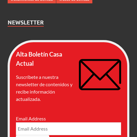
NEWSLETTER
Alta Boletín Casa
Actual
Suscríbete a nuestra
newsletter de contenidos y
recibe información
actualizada.
Email Address