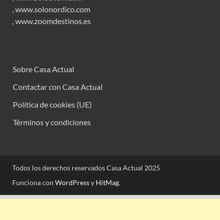
,
www.solonordico.com
,
www.zoomdestinos.es
Sobre Casa Actual
Contactar con Casa Actual
Política de cookies (UE)
Términos y condiciones
Todos los derechos reservados Casa Actual 2025
Funciona con
WordPress
y
HitMag
.