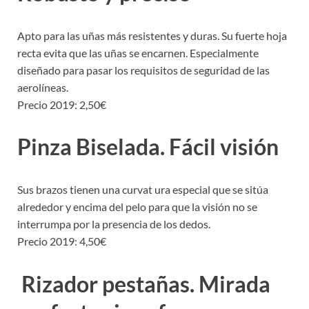
Apto para las uñas más resistentes y duras. Su fuerte hoja
recta evita que las uñas se encarnen. Especialmente
diseñado para pasar los requisitos de seguridad de las
aerolíneas.
Precio 2019: 2,50€
Pinza Biselada. Fácil visión
Sus brazos tienen una curvat ura especial que se sitúa
alrededor y encima del pelo para que la visión no se
interrumpa por la presencia de los dedos.
Precio 2019: 4,50€
Rizador pestañas. Mirada