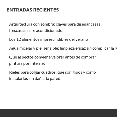
ENTRADAS RECIENTES
Arquitectura con sombra: claves para diseñar casas
frescas sin aire acondicionado.
Los 12 alimentos imprescindibles del verano
Agua micelar y piel sensible: limpieza eficaz sin complicar la 
Qué aspectos conviene valorar antes de comprar
pintura por Internet
Rieles para colgar cuadros: qué son, tipos y cómo
instalarlos sin dañar la pared