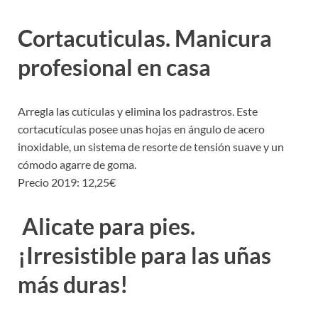
Cortacuticulas. Manicura
profesional en casa
Arregla las cutículas y elimina los padrastros. Este
cortacutículas posee unas hojas en ángulo de acero
inoxidable, un sistema de resorte de tensión suave y un
cómodo agarre de goma.
Precio 2019: 12,25€
Alicate para pies.
¡Irresistible para las uñas
más duras!