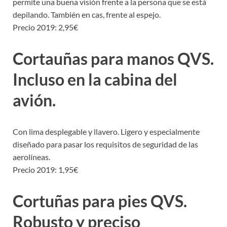
permite una buena visión frente a la persona que se está
depilando. También en cas, frente al espejo.
Precio 2019: 2,95€
Cortauñas para manos QVS.
Incluso en la cabina del
avión.
Con lima desplegable y llavero. Ligero y especialmente
diseñado para pasar los requisitos de seguridad de las
aerolíneas.
Precio 2019: 1,95€
Cortuñas para pies QVS.
Robusto y preciso