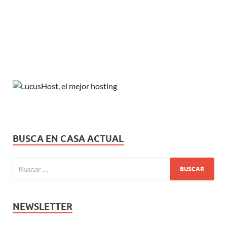
BUSCA EN CASA ACTUAL
NEWSLETTER