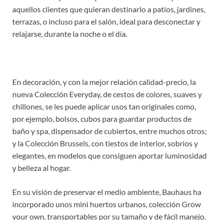
aquellos clientes que quieran destinarlo a patios, jardines,
terrazas, o incluso para el salón, ideal para desconectar y
relajarse, durante la noche o el día.
En decoración, y con la mejor relación calidad-precio, la
nueva Colección Everyday, de cestos de colores, suaves y
chillones, se les puede aplicar usos tan originales como,
por ejemplo, bolsos, cubos para guardar productos de
baño y spa, dispensador de cubiertos, entre muchos otros;
y la Colección Brussels, con tiestos de interior, sobrios y
elegantes, en modelos que consiguen aportar luminosidad
y belleza al hogar.
En su visión de preservar el medio ambiente, Bauhaus ha
incorporado unos mini huertos urbanos, colección Grow
your own, transportables por su tamaño y de fácil manejo.