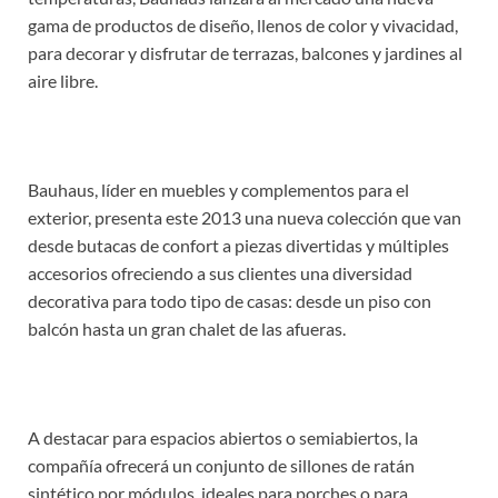
gama de productos de diseño, llenos de color y vivacidad,
para decorar y disfrutar de terrazas, balcones y jardines al
aire libre.
Bauhaus, líder en muebles y complementos para el
exterior, presenta este 2013 una nueva colección que van
desde butacas de confort a piezas divertidas y múltiples
accesorios ofreciendo a sus clientes una diversidad
decorativa para todo tipo de casas: desde un piso con
balcón hasta un gran chalet de las afueras.
A destacar para espacios abiertos o semiabiertos, la
compañía ofrecerá un conjunto de sillones de ratán
sintético por módulos, ideales para porches o para