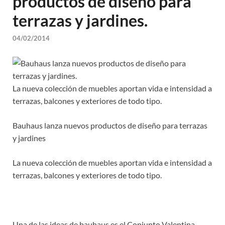
productos de diseño para
terrazas y jardines.
04/02/2014
La nueva colección de muebles aportan vida e intensidad a
terrazas, balcones y exteriores de todo tipo.
Bauhaus lanza nuevos productos de diseño para terrazas
y jardines
La nueva colección de muebles aportan vida e intensidad a
terrazas, balcones y exteriores de todo tipo.
Una de las ideas de bauhaus es el Conjunto Valentina