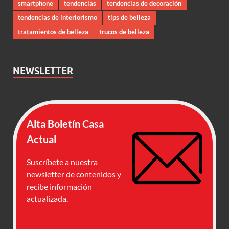
smartphone
tendencias
tendencias de decoración
tendencias de interiorismo
tips de belleza
tratamientos de belleza
trucos de belleza
NEWSLETTER
Alta Boletín Casa
Actual
Suscríbete a nuestra
newsletter de contenidos y
recibe información
actualizada.