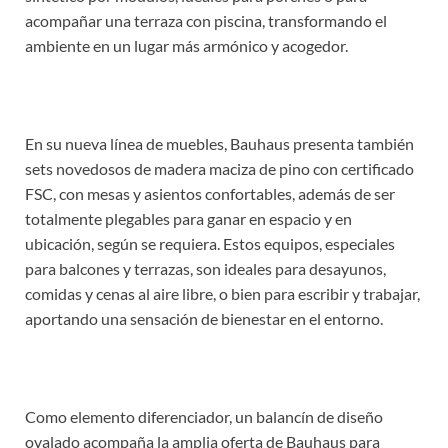
acompañar una terraza con piscina, transformando el
ambiente en un lugar más armónico y acogedor.
En su nueva línea de muebles, Bauhaus presenta también
sets novedosos de madera maciza de pino con certificado
FSC, con mesas y asientos confortables, además de ser
totalmente plegables para ganar en espacio y en
ubicación, según se requiera. Estos equipos, especiales
para balcones y terrazas, son ideales para desayunos,
comidas y cenas al aire libre, o bien para escribir y trabajar,
aportando una sensación de bienestar en el entorno.
Como elemento diferenciador, un balancín de diseño
ovalado acompaña la amplia oferta de Bauhaus para