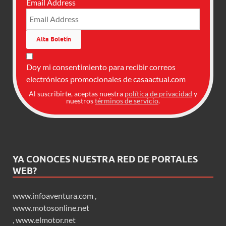
Email Address
Doy mi consentimiento para recibir correos
electrónicos promocionales de casaactual.com
Al suscribirte, aceptas nuestra
política de privacidad
y
nuestros
términos de servicio
.
YA CONOCES NUESTRA RED DE PORTALES
WEB?
www.infoaventura.com
,
www.motosonline.net
,
www.elmotor.net