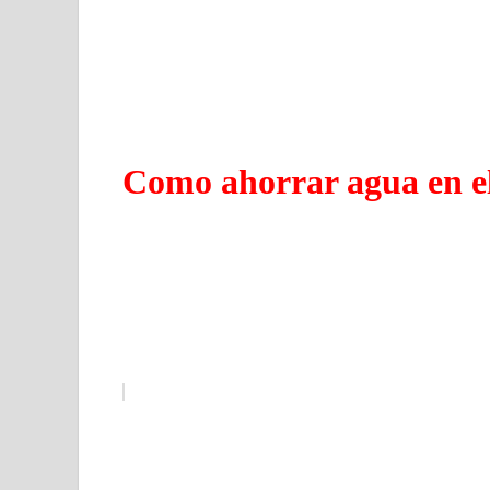
Como ahorrar agua en el 