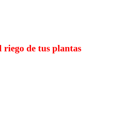
riego de tus plantas