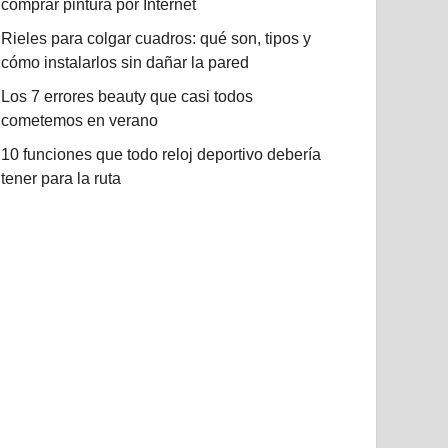
comprar pintura por Internet
Rieles para colgar cuadros: qué son, tipos y
cómo instalarlos sin dañar la pared
Los 7 errores beauty que casi todos
cometemos en verano
10 funciones que todo reloj deportivo debería
tener para la ruta