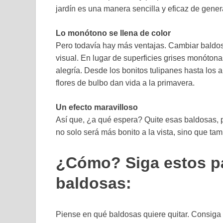
jardín es una manera sencilla y eficaz de gener
Lo monótono se llena de color
Pero todavía hay más ventajas. Cambiar baldos
visual. En lugar de superficies grises monótonas
alegría. Desde los bonitos tulipanes hasta los a
flores de bulbo dan vida a la primavera.
Un efecto maravilloso
Así que, ¿a qué espera? Quite esas baldosas, pl
no solo será más bonito a la vista, sino que tam
¿Cómo? Siga estos pa
baldosas:
Piense en qué baldosas quiere quitar. Consiga u