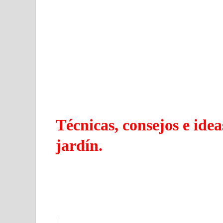
Técnicas, consejos e idea
jardín.