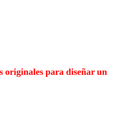
s originales para diseñar un